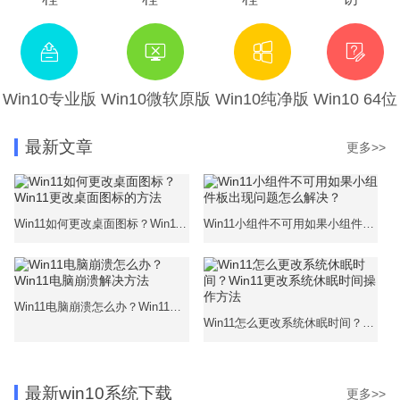
Win10专业版
Win10微软原版
Win10纯净版
Win10 64位
最新文章
更多>>
Win11如何更改桌面图标？Win11更改桌面图标的方法
Win11小组件不可用如果小组件板出现问题怎么解决？
Win11电脑崩溃怎么办？Win11电脑崩溃解决方法
Win11怎么更改系统休眠时间？Win11更改系统休眠时间操作方法
最新win10系统下载
更多>>