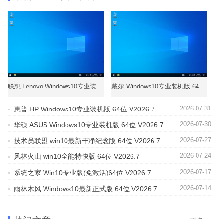
联想 Lenovo Windows10专业装机版 64位 V2026.8
戴尔 Windows10专业装机版 64位 V2025.8
2026-07-31
惠普 HP Windows10专业装机版 64位 V2026.7
2026-07-30
华硕 ASUS Windows10专业装机版 64位 V2026.7
2026-07-27
技术员联盟 win10最新干净纪念版 64位 V2026.7
2026-07-24
风林火山 win10全能特快版 64位 V2026.7
2026-07-17
系统之家 Win10专业版(免激活)64位 V2026.7
2026-07-14
雨林木风 Windows10最新正式版 64位 V2026.7