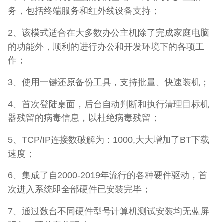
务，包括终端服务和红外线设备支持；
2、该模式适合在大多数办公主机除了完成家庭电脑
的功能外，顺利的进行办公和开发环境下的各项工
作；
3、使用一键还原备份工具，支持批量、快速装机；
4、首次登陆桌面，后台自动判断和执行清理目标机
器残留的病毒信息，以杜绝病毒残留；
5、TCP/IP连接数破解为：1000,大大增加了BT下载
速度；
6、集成了自2000-2019年流行的各种硬件驱动，首
次进入系统即全部硬件已安装完毕；
7、通过数台不同硬件型号计算机测试安装均无蓝屏