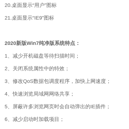
20.桌面显示“用户”图标
21.桌面显示“IE9”图标
2020新版Win7纯净版系统特点：
1、减少开机磁盘等待扫描时间；
2、关闭系统属性中的特效；
3、修改QoS数据包调度程序，加快上网速度；
4、快速浏览局域网网络共享；
5、屏蔽许多浏览网页时会自动弹出的IE插件；
6、减少启动时加载项目；