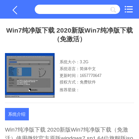
Win7纯净版下载 2020新版Win7纯净版下载
（免激活）
系统大小：3.2G
系统语言：简体中文
更新时间：1657770647
授权方式：免费软件
推荐星级：
系统介绍
Win7纯净版下载 2020新版Win7纯净版下载（免激
活）使用微软官方原版windows7 sp1 64位旗舰版iso