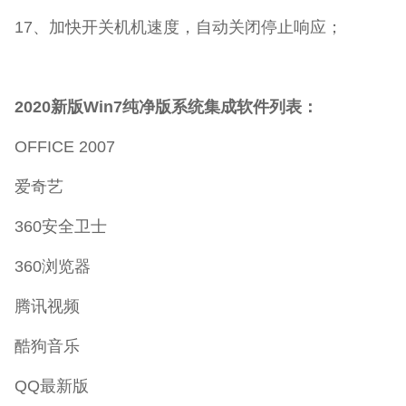
17、加快开关机机速度，自动关闭停止响应；
2020新版Win7纯净版系统集成软件列表：
OFFICE 2007
爱奇艺
360安全卫士
360浏览器
腾讯视频
酷狗音乐
QQ最新版