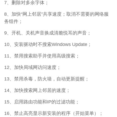
7、删除对多余字体；
8、加快“网上邻居”共享速度；取消不需要的网络服
务组件；
9、开机、关机声音换成清脆悦耳的声音；
10、安装驱动时不搜索Windows Update；
11、禁用搜索助手并使用高级搜索；
12、加快局域网访问速度；
13、禁用杀毒，防火墙，自动更新提醒；
14、加快搜索网上邻居的速度；
15、启用路由功能和IP的过滤功能；
16、禁止高亮显示新安装的程序（开始菜单）；