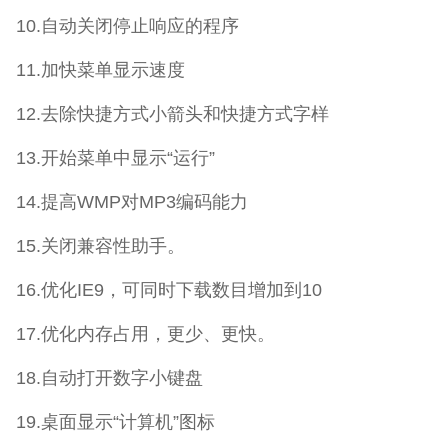
10.自动关闭停止响应的程序
11.加快菜单显示速度
12.去除快捷方式小箭头和快捷方式字样
13.开始菜单中显示“运行”
14.提高WMP对MP3编码能力
15.关闭兼容性助手。
16.优化IE9，可同时下载数目增加到10
17.优化内存占用，更少、更快。
18.自动打开数字小键盘
19.桌面显示“计算机”图标