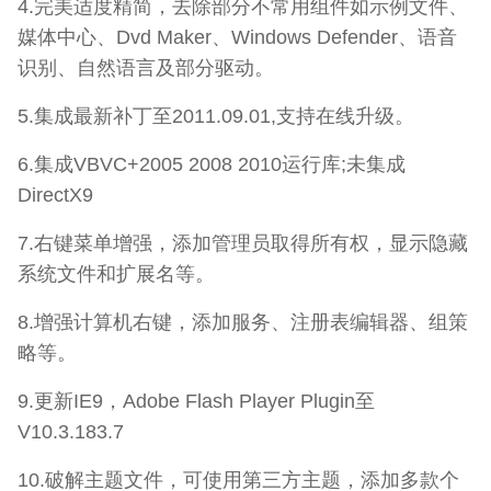
4.完美适度精简，去除部分不常用组件如示例文件、
媒体中心、Dvd Maker、Windows Defender、语音
识别、自然语言及部分驱动。
5.集成最新补丁至2011.09.01,支持在线升级。
6.集成VBVC+2005 2008 2010运行库;未集成
DirectX9
7.右键菜单增强，添加管理员取得所有权，显示隐藏
系统文件和扩展名等。
8.增强计算机右键，添加服务、注册表编辑器、组策
略等。
9.更新IE9，Adobe Flash Player Plugin至
V10.3.183.7
10.破解主题文件，可使用第三方主题，添加多款个