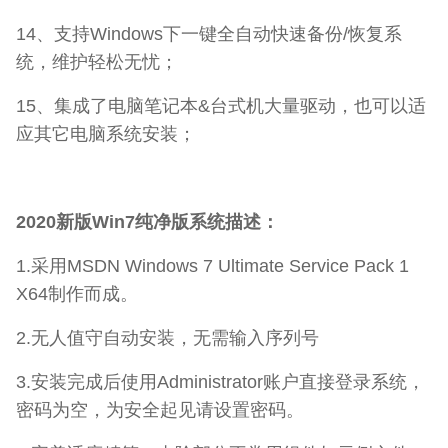
14、支持Windows下一键全自动快速备份/恢复系
统，维护轻松无忧；
15、集成了电脑笔记本&台式机大量驱动，也可以适
应其它电脑系统安装；
2020新版Win7纯净版系统描述：
1.采用MSDN Windows 7 Ultimate Service Pack 1
X64制作而成。
2.无人值守自动安装，无需输入序列号
3.安装完成后使用Administrator账户直接登录系统，
密码为空，为安全起见请设置密码。