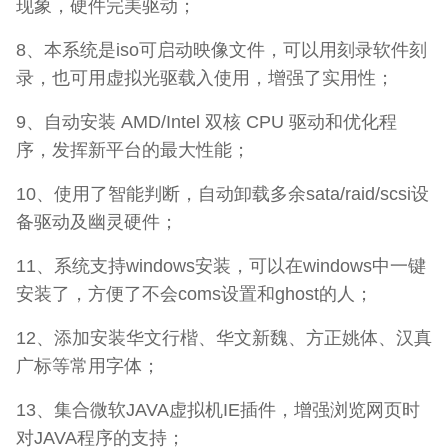
现象，硬件完美驱动；
8、本系统是iso可启动映像文件，可以用刻录软件刻
录，也可用虚拟光驱载入使用，增强了实用性；
9、自动安装 AMD/Intel 双核 CPU 驱动和优化程
序，发挥新平台的最大性能；
10、使用了智能判断，自动卸载多余sata/raid/scsi设
备驱动及幽灵硬件；
11、系统支持windows安装，可以在windows中一键
安装了，方便了不会coms设置和ghost的人；
12、添加安装华文行楷、华文新魏、方正姚体、汉真
广标等常用字体；
13、集合微软JAVA虚拟机IE插件，增强浏览网页时
对JAVA程序的支持；