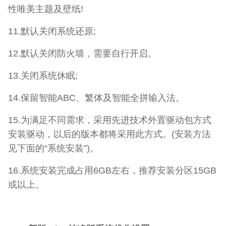
性唯美主题及壁纸!
11.默认关闭系统还原;
12.默认关闭防火墙，需要自行开启。
13.关闭系统休眠;
14.保留智能ABC、繁体及智能全拼输入法。
15.为满足不同需求，采用先进技术外置驱动包方式
安装驱动，以后的版本都将采用此方式。(安装方法
见下面的“系统安装”)。
16.系统安装完成占用6GB左右，推荐安装分区15GB
或以上。