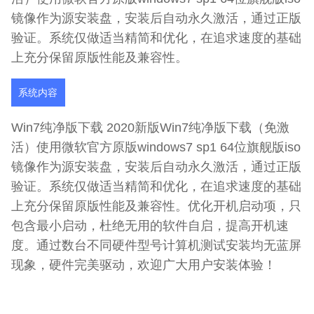
镜像作为源安装盘，安装后自动永久激活，通过正版
验证。系统仅做适当精简和优化，在追求速度的基础
上充分保留原版性能及兼容性。
系统内容
Win7纯净版下载 2020新版Win7纯净版下载（免激
活）使用微软官方原版windows7 sp1 64位旗舰版iso
镜像作为源安装盘，安装后自动永久激活，通过正版
验证。系统仅做适当精简和优化，在追求速度的基础
上充分保留原版性能及兼容性。优化开机启动项，只
包含最小启动，杜绝无用的软件自启，提高开机速
度。通过数台不同硬件型号计算机测试安装均无蓝屏
现象，硬件完美驱动，欢迎广大用户安装体验！