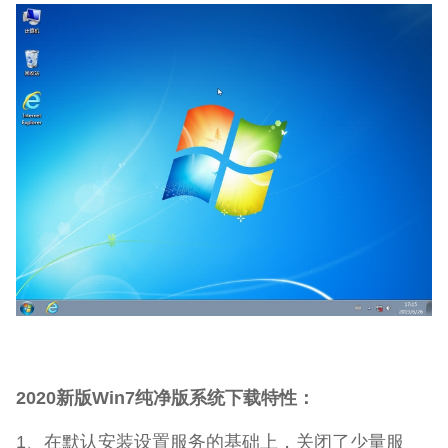
2020新版Win7纯净版系统下载特性：
1、在默认安装设置服务的基础上，关闭了少量服