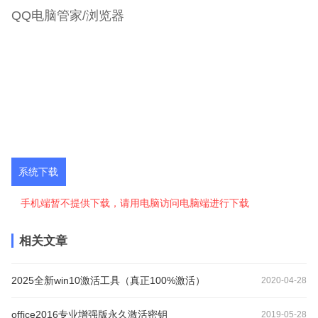
QQ电脑管家/浏览器
系统下载
手机端暂不提供下载，请用电脑访问电脑端进行下载
相关文章
2025全新win10激活工具（真正100%激活）
2020-04-28
office2016专业增强版永久激活密钥
2019-05-28