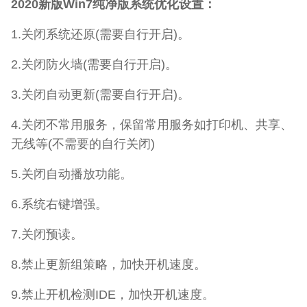
2020新版Win7纯净版系统优化设置：
1.关闭系统还原(需要自行开启)。
2.关闭防火墙(需要自行开启)。
3.关闭自动更新(需要自行开启)。
4.关闭不常用服务，保留常用服务如打印机、共享、
无线等(不需要的自行关闭)
5.关闭自动播放功能。
6.系统右键增强。
7.关闭预读。
8.禁止更新组策略，加快开机速度。
9.禁止开机检测IDE，加快开机速度。