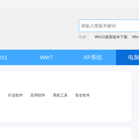
热搜：
Win11最新版本下载
Wi
n11
Win7
XP系统
电
像
行业软件
应用软件
系统工具
安全软件