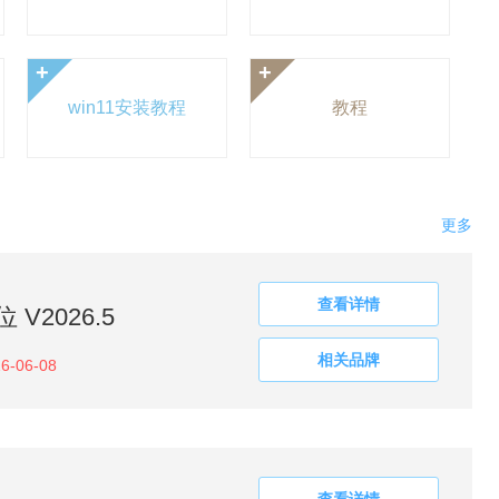
+
+
win11安装教程
教程
更多
查看详情
V2026.5
相关品牌
6-06-08