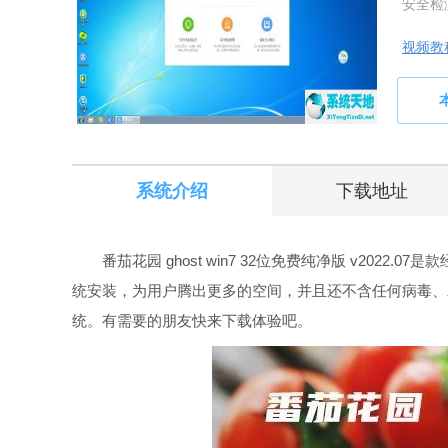
安全检
视频教
系统介绍
下载地址
番茄花园 ghost win7 32位免费纯净版 v2022
统安装，为用户腾出更多的空间，并且还不含任何病毒、
统。有需要的朋友快来下载体验吧。