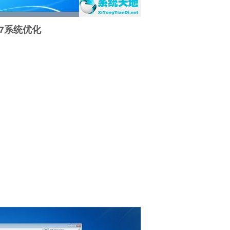
.07系统优化