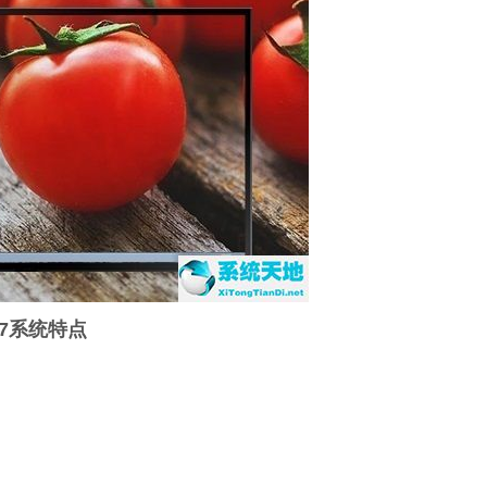
.07系统特点