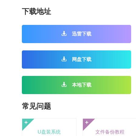
下载地址
迅雷下载
网盘下载
本地下载
常见问题
+
+
U盘装系统
文件备份教程