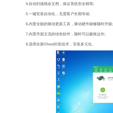
4.自动扫描残余文档，保证系统安全精简;
5.一键安装自动化，无需客户长期等候;
6.内置全能的驱动更新工具，驱动硬件能够随时升级;
7.内置市面主流的绿色软件，随时可以极致运作;
8.选用全新Ghost封装技术，安装多元化。