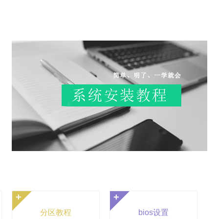
+
+
分区教程
bios设置