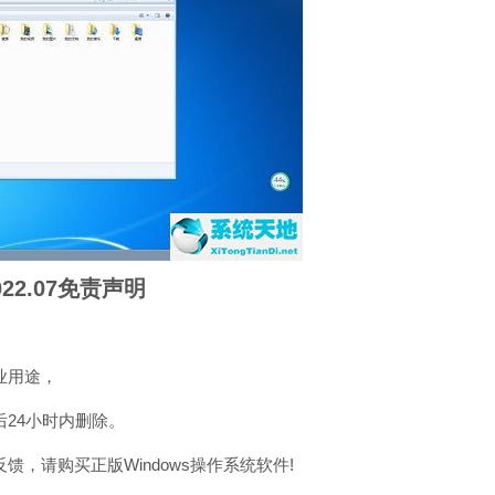
022.07免责声明
业用途，
24小时内删除。
请购买正版Windows操作系统软件!