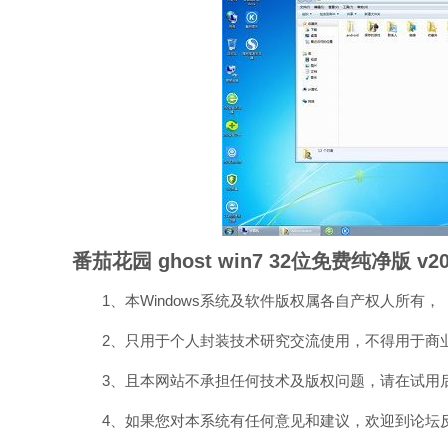
番茄花园 ghost win7 32位免费纯净版 v2
1、本Windows系统及软件版权属各自产权人所有，
2、只用于个人封装技术研究交流使用，不得用于商
3、且本网站不承担任何技术及版权问题，请在试用后
4、如果您对本系统有任何意见和建议，欢迎到论坛反馈，