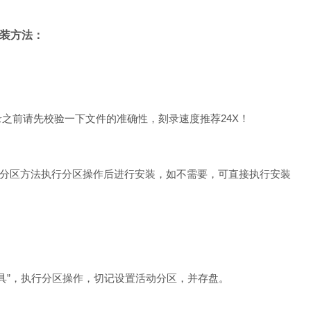
8安装方法：
录之前请先校验一下文件的准确性，刻录速度推荐24X！
分区方法执行分区操作后进行安装，如不需要，可直接执行安装
具”，执行分区操作，切记设置活动分区，并存盘。