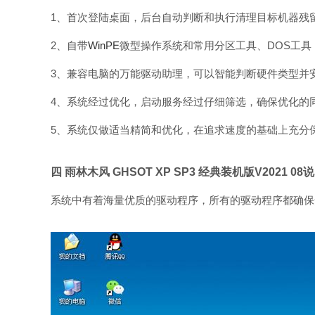
1、首次登陆桌面，后台自动判断和执行清理目标机器残
2、自带
WinPE
微型操作系统和常用分区工具、DOS工具
3、兼容电脑的万能驱动助理，可以智能判断硬件类型并
4、系统经过优化，启动服务经过仔细筛选，确保优化的
5、系统仅做适当精简和优化，在追求速度的基础上充分
四 雨林木风 GHSOT XP SP3 经典装机版V2021 08
系统中有着海量优质的驱动程序，所有的驱动程序都确保