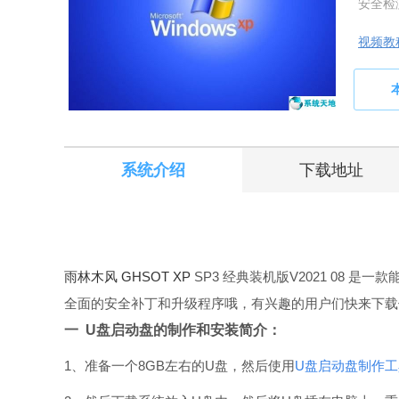
安全检
视频教
系统介绍
下载地址
雨林木风
GHSOT XP
SP3 经典装机版V2021 08
全面的安全补丁和升级程序哦，有兴趣的用户们快来下载
一 U盘启动盘的制作和安装简介：
1、准备一个8GB左右的U盘，然后使用
U盘启动盘制作工