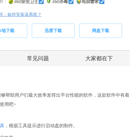
测：
程：如何安装该系统？
本地下载
迅雷下载
网盘下载
常见问题
大家都在下
 是一款能够帮助用户们最大效率发挥出平台性能的软件，这款软件中有着
使用吧~
具
，根据工具提示进行启动盘的制作。