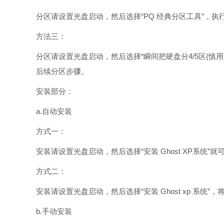
分区请设置光盘启动，然后选择“PQ 经典分区工具”，
方法三：
分区请设置光盘启动，然后选择“瞬间把硬盘分4/5区(慎
后续分区步骤。
安装部分：
a.自动安装
方式一：
安装请设置光盘启动，然后选择“安装 Ghost XP系统”
方式二：
安装请设置光盘启动，然后选择“安装 Ghost xp 系统”
b.手动安装