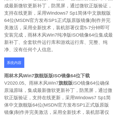
成最新微软更新补丁，防黑屏，通过微软正版验证，
支持在线更新，采用Windows7 Sp1简体中文旗舰版
64位(MSDN官方发布SP1正式版原版镜像)制作并完
美激活，采用全新技术，装机部署仅需5-7分钟即可
安装完成，雨林木风Win7纯净版ISO镜像64位集成最
新补丁、全套软件运行库和游戏运行库、完整、纯
净、没有任何个人信息。
系统内容
雨林木风Win7旗舰版版ISO镜像64位下载
V2020.05。雨林木风Win7
旗舰版
ISO镜像64位确保
原滋原味，集成最新微软更新补丁，防黑屏，通过微
软正版验证，支持在线更新，采用Windows7 Sp1简
体中文旗舰版64位(MSDN官方发布SP1正式版原版
镜像)制作并完美激活，采用全新技术，装机部署仅