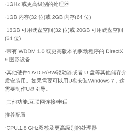
·1GHz 或更高级别的处理器
·1GB 内存(32 位)或 2GB 内存(64 位)
·16GB 可用硬盘空间(32 位)或 20GB 可用硬盘空间
(64 位)
·带有 WDDM 1.0 或更高版本的驱动程序的 DirectX
9 图形设备
·其他硬件:DVD-R/RW驱动器或者 U 盘等其他储存介
质安装用。如果需要可以用U盘安装Windows 7，这
需要制作U盘引导。
·其他功能:互联网连接/电话
推荐配置
·CPU:1.8 GHz双核及更高级别的处理器