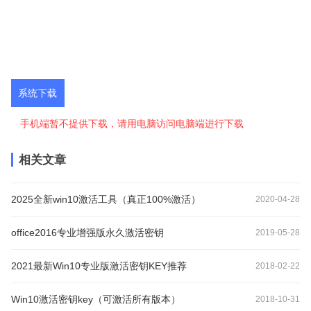
系统下载
手机端暂不提供下载，请用电脑访问电脑端进行下载
相关文章
2025全新win10激活工具（真正100%激活）
2020-04-28
office2016专业增强版永久激活密钥
2019-05-28
2021最新Win10专业版激活密钥KEY推荐
2018-02-22
Win10激活密钥key（可激活所有版本）
2018-10-31