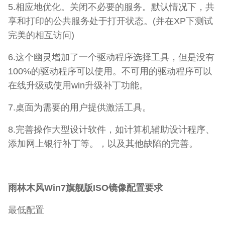
5.相应地优化。关闭不必要的服务。默认情况下，共
享和打印的公共服务处于打开状态。(并在XP下测试
完美的相互访问)
6.这个幽灵增加了一个驱动程序选择工具，但是没有
100%的驱动程序可以使用。不可用的驱动程序可以
在线升级或使用win升级补丁功能。
7.桌面为需要的用户提供激活工具。
8.完善操作大型设计软件，如计算机辅助设计程序、
添加网上银行补丁等。，以及其他缺陷的完善。
雨林木风Win7旗舰版ISO镜像配置要求
最低配置