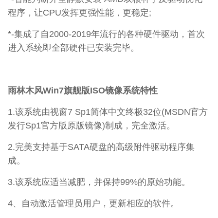
程序，让CPU发挥更强性能，更稳定;
*-集成了自2000-2019年流行的各种硬件驱动，首次
进入系统即全部硬件已安装完毕。
雨林木风Win7旗舰版ISO镜像系统特性
1.该系统由视窗7 Sp1简体中文终极32位(MSDN官方
发行Sp1官方版原版镜像)制成，完全激活。
2.完美支持基于SATA硬盘的高级附件驱动程序集
成。
3.该系统应适当减肥，并保持99%的原始功能。
4、自动激活管理员用户，更新相应的软件。