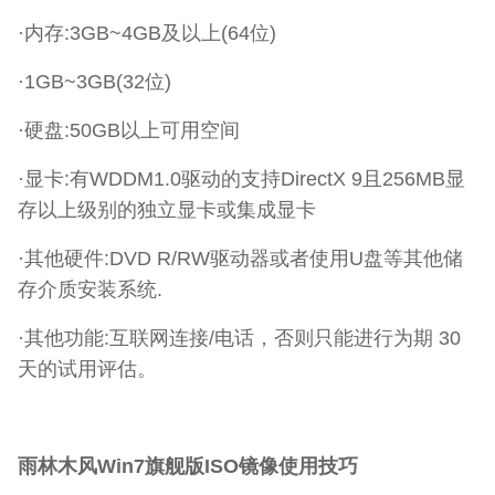
·内存:3GB~4GB及以上(64位)
·1GB~3GB(32位)
·硬盘:50GB以上可用空间
·显卡:有WDDM1.0驱动的支持DirectX 9且256MB显
存以上级别的独立显卡或集成显卡
·其他硬件:DVD R/RW驱动器或者使用U盘等其他储
存介质安装系统.
·其他功能:互联网连接/电话，否则只能进行为期 30
天的试用评估。
雨林木风Win7旗舰版ISO镜像使用技巧