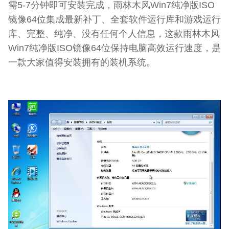
需5-7分钟即可安装完成，雨林木风Win7纯净版ISO
镜像64位集成最新补丁、全套软件运行库和游戏运行
库、完整、纯净、没有任何个人信息，这款雨林木风
Win7纯净版ISO镜像64位保持电脑高效运行速度，是
一款大家值得安装拥有的装机系统。