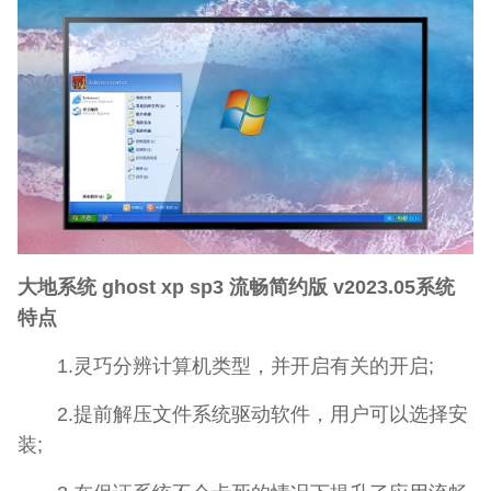
大地系统 ghost xp sp3 流畅简约版 v2023.05系统
特点
1.灵巧分辨计算机类型，并开启有关的开启;
2.提前解压文件系统驱动软件，用户可以选择安
装;