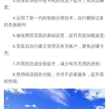
3.在保证系统不会卡死的情况下提升了应用流畅
度;
4.运用了新一代的智能分辨技术，自行删除过多
的失效硬件;
5.修改网页页面的基础设置，提升页面加载速度;
6.安装后自行建立管理员有关账户，避免步骤卡
壳;
7.对系统完成全面提升，减少有关无用的进程;
8.禁用错误报告功能，关停不必要服务，提升系
统性能。