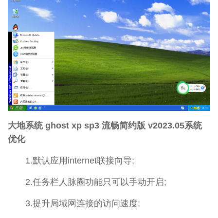
大地系统 ghost xp sp3 流畅简约版 v2023.05系统
优化
1.默认应用internet联接向导;
2.任务栏人脉圈功能只可以手动开启;
3.提升局域网连接的访问速度;