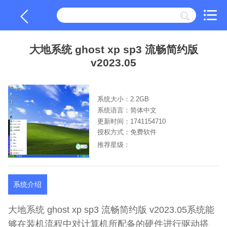
大地系统 ghost xp sp3 流畅简约版
v2023.05
系统大小：2.2GB
系统语言：简体中文
更新时间：1741154710
授权方式：免费软件
推荐星级：
系统介绍
大地系统 ghost xp sp3 流畅简约版 v2023.05系统能
够在装机流程中对计算机所配备的硬件进行驱动搭