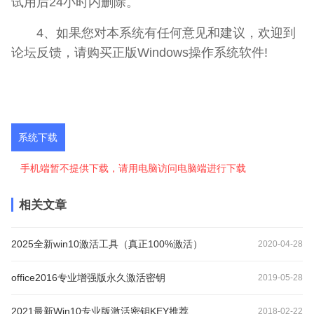
试用后24小时内删除。
4、如果您对本系统有任何意见和建议，欢迎到
论坛反馈，请购买正版Windows操作系统软件!
系统下载
手机端暂不提供下载，请用电脑访问电脑端进行下载
相关文章
2025全新win10激活工具（真正100%激活）
2020-04-28
office2016专业增强版永久激活密钥
2019-05-28
2021最新Win10专业版激活密钥KEY推荐
2018-02-22