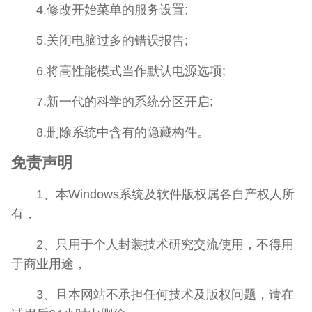
4.修改开始菜单的服务设置;
5.关闭电脑过多的错误报告;
6.将高性能模式当作默认电源选项;
7.新一代的科学的系统分区开启;
8.删除系统中含有的隐藏构件。
免责声明
1、本Windows系统及软件版权属各自产权人所
有，
2、只用于个人封装技术研究交流使用，不得用
于商业用途，
3、且本网站不承担任何技术及版权问题，请在