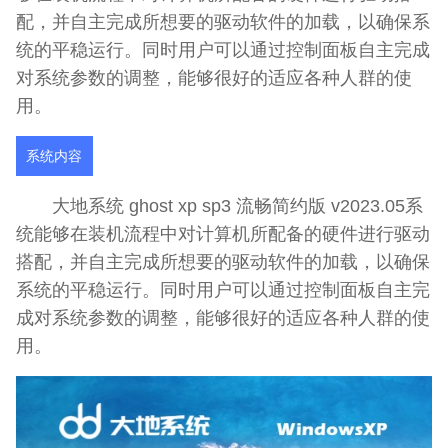
配，并自主完成所想要的驱动软件的加载，以确保系
统的平稳运行。同时用户可以通过控制面板自主完成
对系统参数的调整，能够很好的适应各种人群的使
用。
系统内容
大地系统 ghost xp sp3 流畅简约版 v2023.05系
统能够在装机流程中对计算机所配备的硬件进行驱动
搭配，并自主完成所想要的驱动软件的加载，以确保
系统的平稳运行。同时用户可以通过控制面板自主完
成对系统参数的调整，能够很好的适应各种人群的使
用。