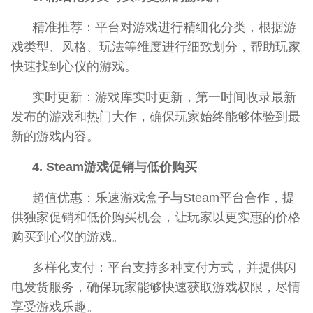
精准推荐：平台对游戏进行精细化分类，根据游
戏类型、风格、玩法等维度进行细致划分，帮助玩家
快速找到心仪的游戏。
实时更新：游戏库实时更新，第一时间收录最新
发布的游戏和热门大作，确保玩家始终能够体验到最
新的游戏内容。
4. Steam游戏促销与低价购买
超值优惠：乐速游戏盒子与Steam平台合作，提
供独家促销和低价购买机会，让玩家以更实惠的价格
购买到心仪的游戏。
多样化支付：平台支持多种支付方式，并提供闪
电发货服务，确保玩家能够快速获取游戏权限，尽情
享受游戏乐趣。