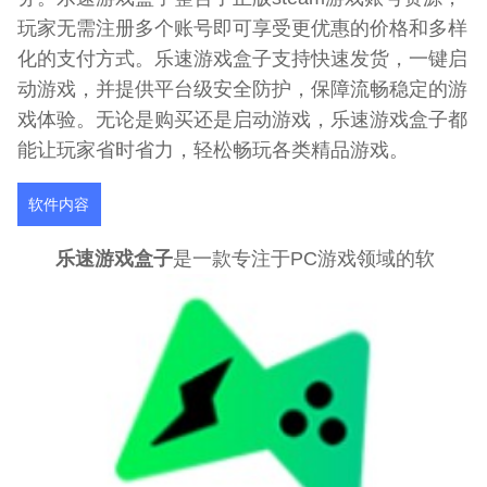
玩家无需注册多个账号即可享受更优惠的价格和多样
化的支付方式。乐速游戏盒子支持快速发货，一键启
动游戏，并提供平台级安全防护，保障流畅稳定的游
戏体验。无论是购买还是启动游戏，乐速游戏盒子都
能让玩家省时省力，轻松畅玩各类精品游戏。
软件内容
乐速游戏盒子
是一款专注于PC游戏领域的软