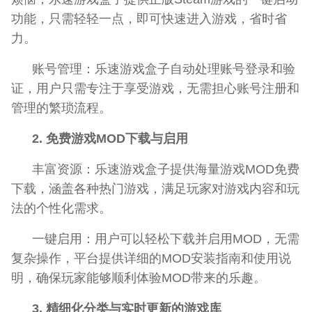
功能，只需轻轻一点，即可快速进入游戏，省时省
力。
账号管理：乐速游戏盒子自动处理账号登录和验
证，用户只需专注于享受游戏，无需担心账号注册和
管理的繁琐流程。
2. 免费游戏MOD下载与启用
丰富资源：乐速游戏盒子提供海量游戏MOD免费
下载，涵盖各种热门游戏，满足玩家对游戏内容和玩
法的个性化需求。
一键启用：用户可以轻松下载并启用MOD，无需
复杂操作，平台提供详细的MOD安装指南和使用说
明，确保玩家能够顺利体验MOD带来的乐趣。
3. 精细化分类与实时更新的游戏库