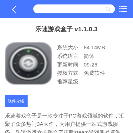
乐速游戏盒子 v1.1.0.3
系统大小：84.14MB
系统语言：简体
更新时间：09-26
授权方式：免费软件
推荐星级：
软件介绍
乐速游戏盒子是一款专注于PC游戏领域的软件，汇
聚了众多热门3A大作，为用户提供一站式游戏服
务。乐速游戏盒子整合了正版steam游戏账号资源，