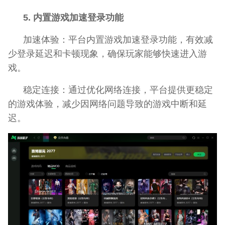
5. 内置游戏加速登录功能
加速体验：平台内置游戏加速登录功能，有效减
少登录延迟和卡顿现象，确保玩家能够快速进入游
戏。
稳定连接：通过优化网络连接，平台提供更稳定
的游戏体验，减少因网络问题导致的游戏中断和延
迟。