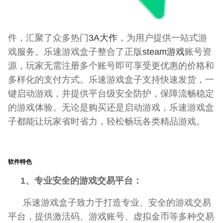
件，汇聚了众多热门
3A大作
，为用户提供一站式游
戏服务。乐速游戏盒子整合了正版
steam游戏
账号资
源，玩家无需注册多个账号即可享受更优惠的价格和
多样化的支付方式。乐速游戏盒子支持快速发货，一
键启动游戏，并提供平台级安全防护，保障流畅稳定
的游戏体验。无论是购买还是启动游戏，乐速游戏盒
子都能让玩家省时省力，轻松畅玩各类精品游戏。
软件特色
1、专业安全的游戏交易平台：
乐速游戏盒子致力于打造专业、安全的游戏交易
平台，提供激活码、游戏账号、虚拟金币等多种交易