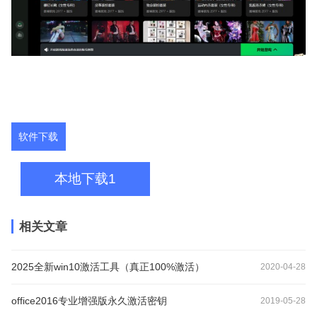
软件下载
本地下载1
相关文章
2025全新win10激活工具（真正100%激活）
2020-04-28
office2016专业增强版永久激活密钥
2019-05-28