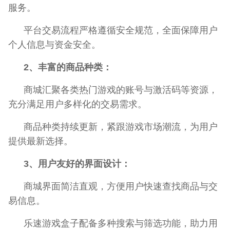
服务。
平台交易流程严格遵循安全规范，全面保障用户
个人信息与资金安全。
2、丰富的商品种类：
商城汇聚各类热门游戏的账号与激活码等资源，
充分满足用户多样化的交易需求。
商品种类持续更新，紧跟游戏市场潮流，为用户
提供最新选择。
3、用户友好的界面设计：
商城界面简洁直观，方便用户快速查找商品与交
易信息。
乐速游戏盒子配备多种搜索与筛选功能，助力用