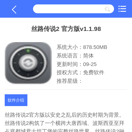
丝路传说2 官方版v1.1.98
系统大小：878.50MB
系统语言：简体
更新时间：09-25
授权方式：免费软件
推荐星级：
软件介绍
丝路传说2官方版以安史之乱后的历史时期为背景。
丝路传说2构筑了一个横跨大唐西域、波斯西亚至拜
占庭都城君士坦丁堡的完整丝路世界。丝路传说2融