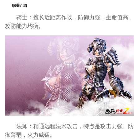
职业介绍
骑士：擅长近距离作战，防御力强，生命值高，
攻防能力均衡。
法师：精通远程法术攻击，特点是攻击力强、防
御薄弱，火力威猛。