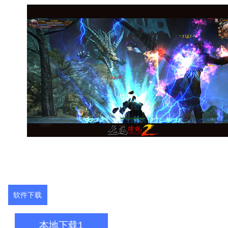
软件下载
本地下载1