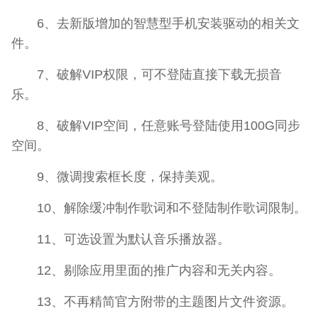
6、去新版增加的智慧型手机安装驱动的相关文
件。
7、破解VIP权限，可不登陆直接下载无损音
乐。
8、破解VIP空间，任意账号登陆使用100G同步
空间。
9、微调搜索框长度，保持美观。
10、解除缓冲制作歌词和不登陆制作歌词限制。
11、可选设置为默认音乐播放器。
12、剔除应用里面的推广内容和无关内容。
13、不再精简官方附带的主题图片文件资源。