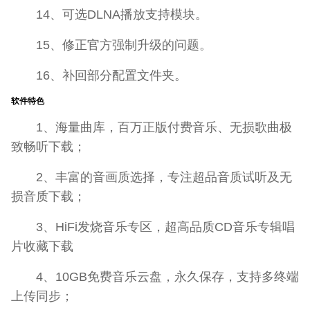
14、可选DLNA播放支持模块。
15、修正官方强制升级的问题。
16、补回部分配置文件夹。
软件特色
1、海量曲库，百万正版付费音乐、无损歌曲极
致畅听下载；
2、丰富的音画质选择，专注超品音质试听及无
损音质下载；
3、HiFi发烧音乐专区，超高品质CD音乐专辑唱
片收藏下载
4、10GB免费音乐云盘，永久保存，支持多终端
上传同步；