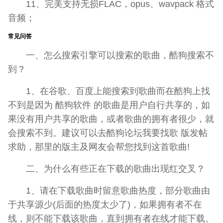
11、完美支持无损FLAC，opus、wavpack 格式
音频；
常见问答
一、怎么搜索引擎可以搜索的歌曲，酷狗搜索不
到？
1、在谷歌、百度上能搜索到歌曲而在酷狗上找
不到是因为 酷狗软件 的歌曲是用户自行共享的，如
果没有用户共享的歌曲，或者歌曲的拥有者很少，就
会搜索不到。建议可以去酷狗论坛我要找歌 版发帖
求助，那里的版主及网友会帮您找到这首歌曲!
二、为什么有些正在下载的歌曲出现红交叉？
1、请在下载歌曲时留意歌曲热度，部分歌曲由
于共享源少(后面的热度太少了)，如果拥有者不在
线，则不能下载该歌曲，直到拥有者在线才能下载。