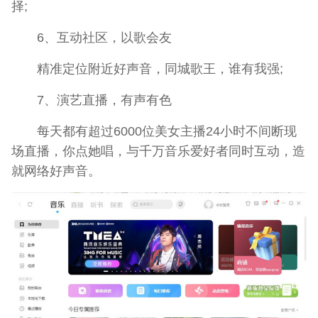
择;
6、互动社区，以歌会友
精准定位附近好声音，同城歌王，谁有我强;
7、演艺直播，有声有色
每天都有超过6000位美女主播24小时不间断现
场直播，你点她唱，与千万音乐爱好者同时互动，造
就网络好声音。