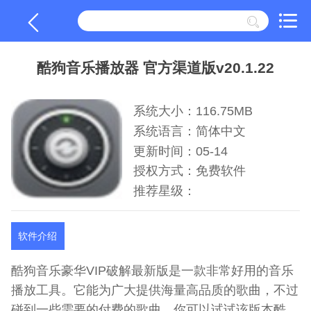
酷狗音乐播放器 官方渠道版v20.1.22
系统大小：116.75MB
系统语言：简体中文
更新时间：05-14
授权方式：免费软件
推荐星级：
软件介绍
酷狗音乐豪华VIP破解最新版是一款非常好用的音乐
播放工具。它能为广大提供海量高品质的歌曲，不过
碰到一些需要的付费的歌曲，你可以试试该版本酷