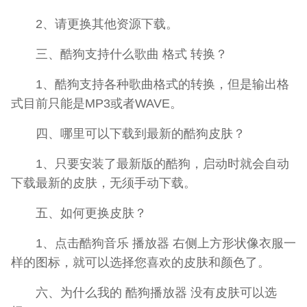
2、请更换其他资源下载。
三、酷狗支持什么歌曲 格式 转换？
1、酷狗支持各种歌曲格式的转换，但是输出格
式目前只能是MP3或者WAVE。
四、哪里可以下载到最新的酷狗皮肤？
1、只要安装了最新版的酷狗，启动时就会自动
下载最新的皮肤，无须手动下载。
五、如何更换皮肤？
1、点击酷狗音乐 播放器 右侧上方形状像衣服一
样的图标，就可以选择您喜欢的皮肤和颜色了。
六、为什么我的 酷狗播放器 没有皮肤可以选