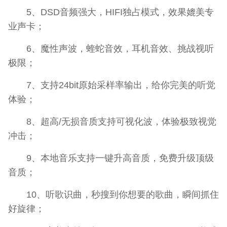
5、DSD音频强大，HIFI独占模式，效果媲美专
业声卡；
6、魔性声波，蝰蛇音效，耳机音效、挑战视听
极限；
7、支持24bit原始采样率输出，给你完美的听觉
体验；
8、超高/无损音质支持可视化波，体验极致视觉
冲击；
9、本地音乐支持一键升高音质，免费升级顶级
音质；
10、听歌识曲，秒搜到你想要的歌曲，瞬间抓住
好旋律；