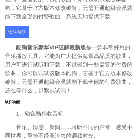
狗，它基于官方版本修改破解，无需开通超级会员就
能下载全部的付费歌曲。系统天地提供下载！
软件内容
酷狗音乐豪华VIP破解最新版
是一款非常好用的
音乐播放工具。它能为广大提供海量高品质的歌曲，
用户可进行试听和下载，不过碰到一些需要的付费的
歌曲，你可以试试该版本酷狗，它基于官方版本修改
破解，无需开通超级会员就能下载全部的付费歌曲，
还在等什么，赶紧试试吧！
软件功能
1、融合酷狗收音机
音乐、情感、新闻……聆听不同的声音，感受不
同世界，重拾不经意流去的调频时光;