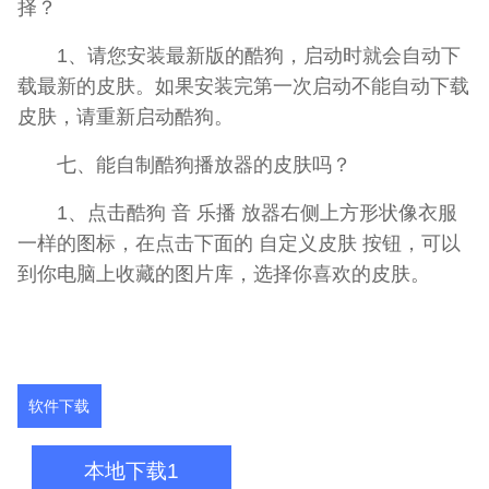
择？
1、请您安装最新版的酷狗，启动时就会自动下
载最新的皮肤。如果安装完第一次启动不能自动下载
皮肤，请重新启动酷狗。
七、能自制酷狗播放器的皮肤吗？
1、点击酷狗 音 乐播 放器右侧上方形状像衣服
一样的图标，在点击下面的 自定义皮肤 按钮，可以
到你电脑上收藏的图片库，选择你喜欢的皮肤。
软件下载
本地下载1