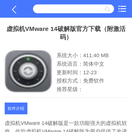
虚拟机VMware 14破解版官方下载（附激活
码）
系统大小：411.40 MB
系统语言：简体中文
更新时间：12-23
授权方式：免费软件
推荐星级：
软件介绍
虚拟机VMware 14破解版是一款功能强大的虚拟机软
件，此款虚拟机VMware 14破解版为用户提供了改进