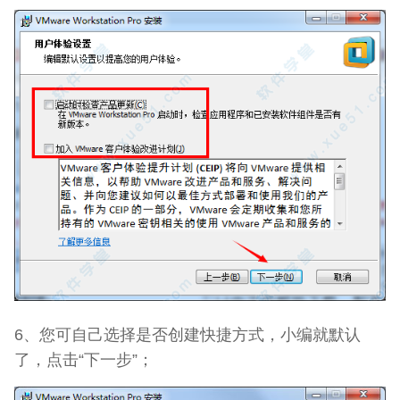
6、您可自己选择是否创建快捷方式，小编就默认
了，点击“下一步”；