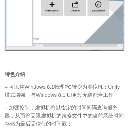
特色介绍
– 可以将Windows 8.1物理PC转变为虚拟机；Unity
模式增强，与Windows 8.1 UI更改无缝配合工作；
– 加强控制，虚拟机将以指定的时间间隔查询服务
器，从而将受限虚拟机的策略文件中的当前系统时间
存储为最后受信任的时间戳；