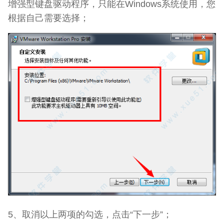
增强型键盘驱动程序，只能在Windows系统使用，您
根据自己需要选择；
5、取消以上两项的勾选，点击“下一步”；