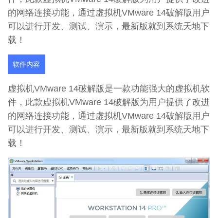
的网络连接功能，通过虚拟机VMware 14破解版用户
可以进行开发、测试、演示，最新版就到系统天地下
载！
软件内容
虚拟机VMware 14破解版是一款功能强大的虚拟机软
件，此款虚拟机VMware 14破解版为用户提供了改进
的网络连接功能，通过虚拟机VMware 14破解版用户
可以进行开发、测试、演示，最新版就到系统天地下
载！