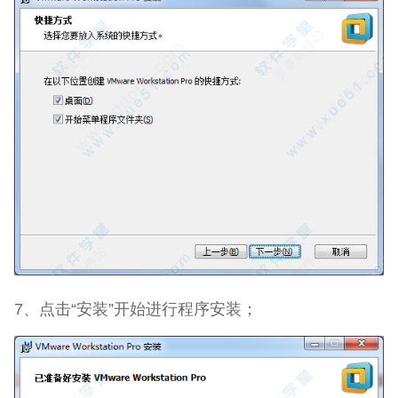
7、点击“安装”开始进行程序安装；