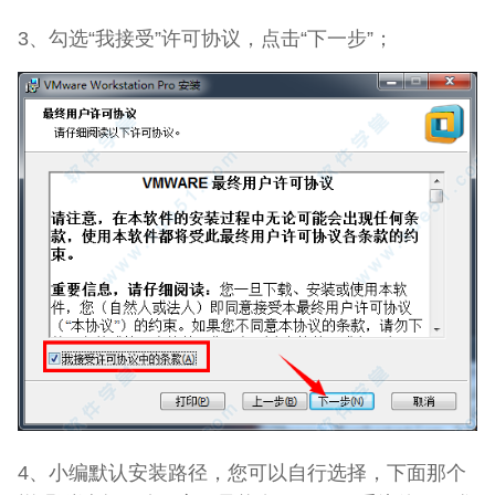
3、勾选“我接受”许可协议，点击“下一步”；
4、小编默认安装路径，您可以自行选择，下面那个