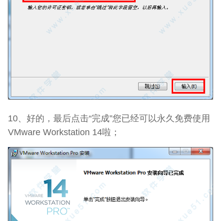
10、好的，最后点击“完成”您已经可以永久免费使用
VMware Workstation 14啦；