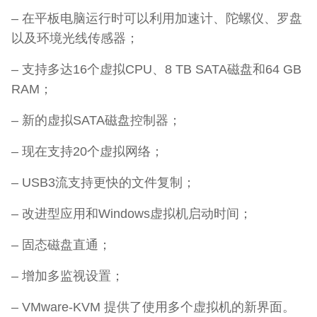
– 在平板电脑运行时可以利用加速计、陀螺仪、罗盘
以及环境光线传感器；
– 支持多达16个虚拟CPU、8 TB SATA磁盘和64 GB
RAM；
– 新的虚拟SATA磁盘控制器；
– 现在支持20个虚拟网络；
– USB3流支持更快的文件复制；
– 改进型应用和Windows虚拟机启动时间；
– 固态磁盘直通；
– 增加多监视设置；
– VMware-KVM 提供了使用多个虚拟机的新界面。