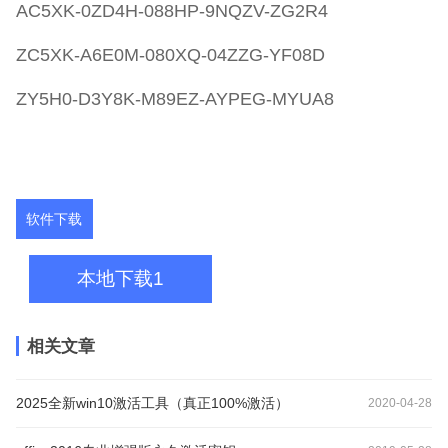
AC5XK-0ZD4H-088HP-9NQZV-ZG2R4
ZC5XK-A6E0M-080XQ-04ZZG-YF08D
ZY5H0-D3Y8K-M89EZ-AYPEG-MYUA8
软件下载
本地下载1
相关文章
2025全新win10激活工具（真正100%激活）
2020-04-28