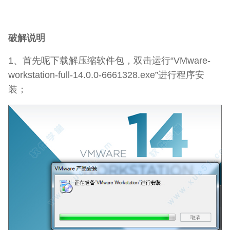
破解说明
1、首先呢下载解压缩软件包，双击运行“VMware-
workstation-full-14.0.0-6661328.exe”进行程序安
装；