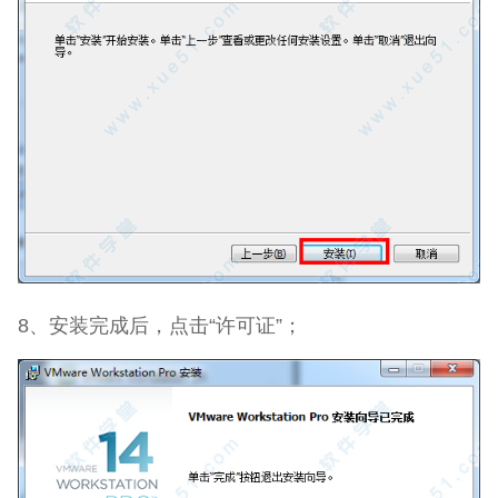
8、安装完成后，点击“许可证”；