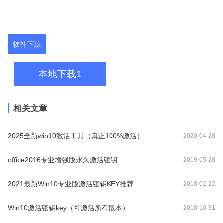
软件下载
本地下载1
相关文章
2025全新win10激活工具（真正100%激活）
2020-04-28
office2016专业增强版永久激活密钥
2019-05-28
2021最新Win10专业版激活密钥KEY推荐
2018-02-22
Win10激活密钥key（可激活所有版本）
2018-10-31