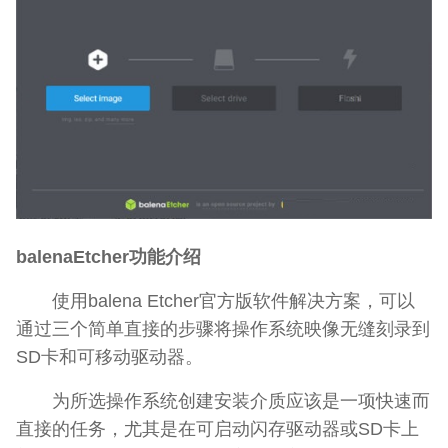
balenaEtcher功能介绍
使用balena Etcher官方版软件解决方案，可以
通过三个简单直接的步骤将操作系统映像无缝刻录到
SD卡和可移动驱动器。
为所选操作系统创建安装介质应该是一项快速而
直接的任务，尤其是在可启动闪存驱动器或SD卡上