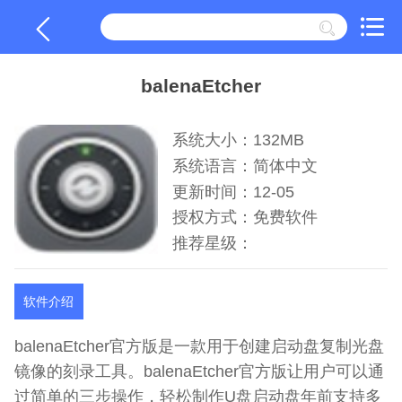
balenaEtcher
系统大小：132MB
系统语言：简体中文
更新时间：12-05
授权方式：免费软件
推荐星级：
软件介绍
balenaEtcher官方版是一款用于创建启动盘复制光盘
镜像的刻录工具。balenaEtcher官方版让用户可以通
过简单的三步操作，轻松制作U盘启动盘年前支持多