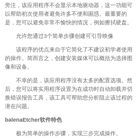
旁注，该应用程序不会显示本地驱动器，这一功能可
以帮助初次使用者避免许多不便和困惑。最重要的
是，您可以避免非常不愉快的情况，例如擦拭硬盘。
允许您通过3个简单步骤创建可引导映像
该程序的优点来自于它简化了不建议初学者使用
的操作。简而言之，创建安装媒体可以概括为选择图
像和设备。
不幸的是，该应用程序没有太多的配置选项。然
后，您可以将实用程序设置为在成功时自动卸载并切
换错误报告工具，该工具可帮助您分析阻止该过程的
潜在问题。
balenaEtcher软件特色
极为简单的操作步骤，实现三步完成操作。