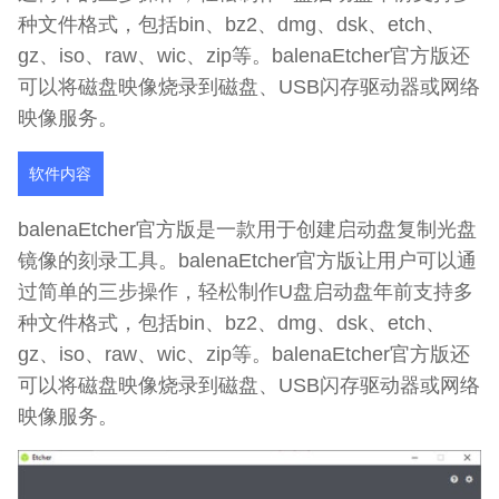
种文件格式，包括bin、bz2、dmg、dsk、etch、
gz、iso、raw、wic、zip等。balenaEtcher官方版还
可以将磁盘映像烧录到磁盘、USB闪存驱动器或网络
映像服务。
软件内容
balenaEtcher官方版是一款用于创建启动盘复制光盘
镜像的刻录工具。balenaEtcher官方版让用户可以通
过简单的三步操作，轻松制作U盘启动盘年前支持多
种文件格式，包括bin、bz2、dmg、dsk、etch、
gz、iso、raw、wic、zip等。balenaEtcher官方版还
可以将磁盘映像烧录到磁盘、USB闪存驱动器或网络
映像服务。