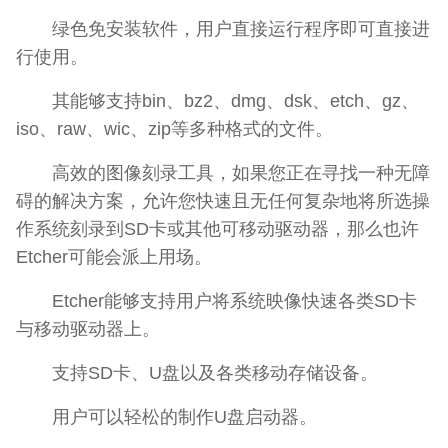
绿色免安装软件，用户直接运行程序即可直接进
行使用。
其能够支持bin、bz2、dmg、dsk、etch、gz、
iso、raw、wic、zip等多种格式的文件。
高效的图像刻录工具，如果您正在寻找一种无障
碍的解决方案，允许您快速且无任何复杂地将所选操
作系统刻录到SD卡或其他可移动驱动器，那么也许
Etcher可能会派上用场。
Etcher能够支持用户将系统映像快速各类SD卡
与移动驱动器上。
支持SD卡、U盘以及各类移动存储设备。
用户可以轻松的制作U盘启动器。