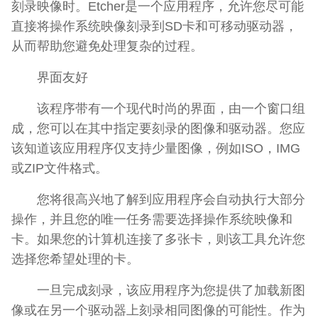
刻录映像时。Etcher是一个应用程序，允许您尽可能
直接将操作系统映像刻录到SD卡和可移动驱动器，
从而帮助您避免处理复杂的过程。
界面友好
该程序带有一个现代时尚的界面，由一个窗口组
成，您可以在其中指定要刻录的图像和驱动器。您应
该知道该应用程序仅支持少量图像，例如ISO，IMG
或ZIP文件格式。
您将很高兴地了解到应用程序会自动执行大部分
操作，并且您的唯一任务需要选择操作系统映像和
卡。如果您的计算机连接了多张卡，则该工具允许您
选择您希望处理的卡。
一旦完成刻录，该应用程序为您提供了加载新图
像或在另一个驱动器上刻录相同图像的可能性。作为