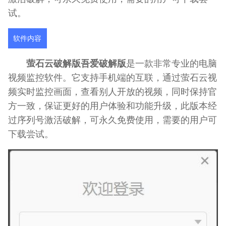
试。
软件内容
萤石云破解版吾爱破解版
是一款非常专业的电脑
视频监控软件。它支持手机端的互联，通过萤石云视
频实时监控画面，查看别人开放的视频，同时保持官
方一致，保证更好的用户体验和功能升级，此版本经
过序列号激活破解，可永久免费使用，需要的用户可
下载尝试。