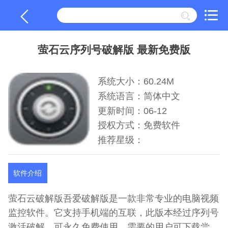
萤石云序列号破解版 最新免费版
系统大小：60.24M
系统语言：简体中文
更新时间：06-12
授权方式：免费软件
推荐星级：
软件介绍
萤石云破解版吾爱破解版是一款非常专业的电脑视频
监控软件。它支持手机端的互联，此版本经过序列号
激活破解，可永久免费使用，需要的用户可下载尝