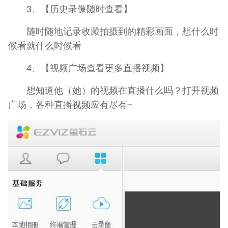
3、【历史录像随时查看】
随时随地记录收藏拍摄到的精彩画面，想什么时
候看就什么时候看
4、【视频广场查看更多直播视频】
想知道他（她）的视频在直播什么吗？打开视频
广场，各种直播视频应有尽有~