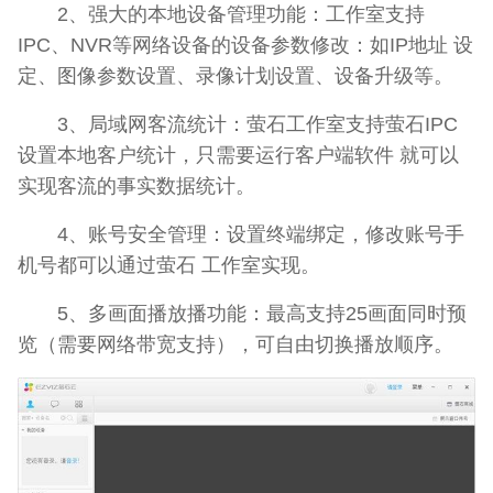
2、强大的本地设备管理功能：工作室支持
IPC、NVR等网络设备的设备参数修改：如IP地址 设
定、图像参数设置、录像计划设置、设备升级等。
3、局域网客流统计：萤石工作室支持萤石IPC
设置本地客户统计，只需要运行客户端软件 就可以
实现客流的事实数据统计。
4、账号安全管理：设置终端绑定，修改账号手
机号都可以通过萤石 工作室实现。
5、多画面播放播功能：最高支持25画面同时预
览（需要网络带宽支持），可自由切换播放顺序。