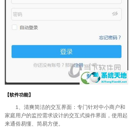
【软件功能】
1、清爽简洁的交互界面：专门针对中小商户和
家庭用户的监控需求设计的交互式操作界面，使用起
来通俗易懂、简易方便。