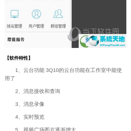
【软件特性】
1、云台功能 3Q10的云台功能在工作室中能使
用了
2、消息接收和查询
3、消息录像
4、实时预览
5、视频广场图片逐渐增大