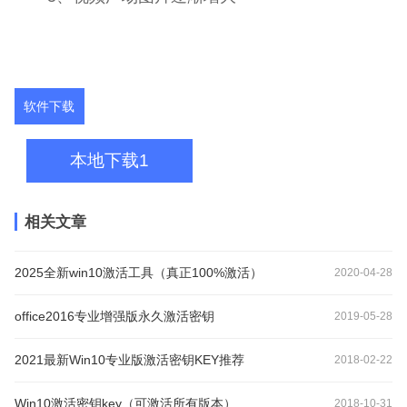
软件下载
本地下载1
相关文章
2025全新win10激活工具（真正100%激活）
2020-04-28
office2016专业增强版永久激活密钥
2019-05-28
2021最新Win10专业版激活密钥KEY推荐
2018-02-22
Win10激活密钥key（可激活所有版本）
2018-10-31