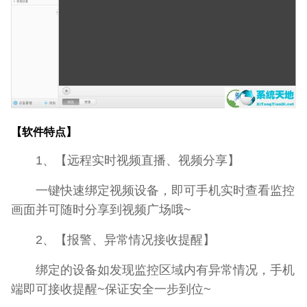
【软件特点】
1、【远程实时视频直播、视频分享】
一键快速绑定视频设备，即可手机实时查看监控
画面并可随时分享到视频广场哦~
2、【报警、异常情况接收提醒】
绑定的设备如发现监控区域内有异常情况，手机
端即可接收提醒~保证安全一步到位~