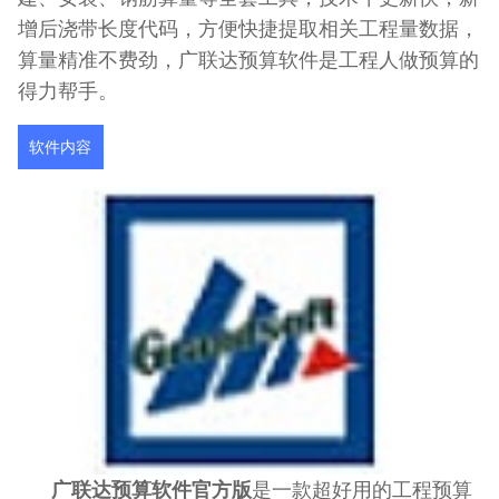
增后浇带长度代码，方便快捷提取相关工程量数据，
算量精准不费劲，广联达预算软件是工程人做预算的
得力帮手。
软件内容
广联达预算软件官方版
是一款超好用的工程预算