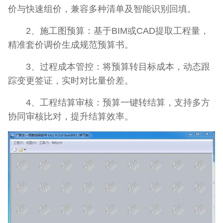
价与快速组价，兼容多种清单及智能识别回填。
2、施工图预算：基于BIM或CAD提取工程量，
精准套价调价生成规范预算书。
3、过程成本管控：将预算转目标成本，动态跟
踪变更签证，实时对比量价差。
4、工程结算审核：预算一键转结算，支持多方
协同审核比对，提升结算效率。