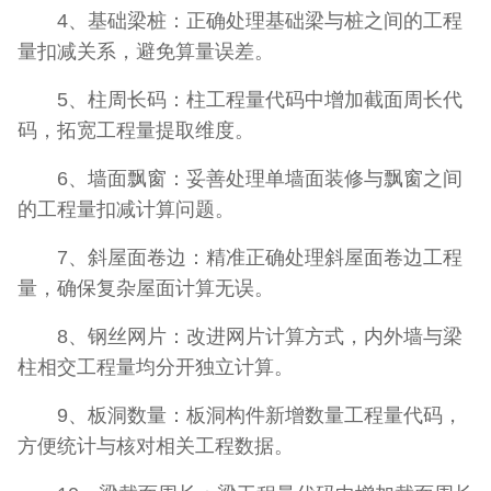
4、基础梁桩：正确处理基础梁与桩之间的工程
量扣减关系，避免算量误差。
5、柱周长码：柱工程量代码中增加截面周长代
码，拓宽工程量提取维度。
6、墙面飘窗：妥善处理单墙面装修与飘窗之间
的工程量扣减计算问题。
7、斜屋面卷边：精准正确处理斜屋面卷边工程
量，确保复杂屋面计算无误。
8、钢丝网片：改进网片计算方式，内外墙与梁
柱相交工程量均分开独立计算。
9、板洞数量：板洞构件新增数量工程量代码，
方便统计与核对相关工程数据。