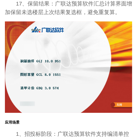
17、保留结果：广联达预算软件汇总计算界面增
加保留未选楼层上次结果复选框，避免重复算。
应用场景
1、招投标阶段：广联达预算软件支持编清单控