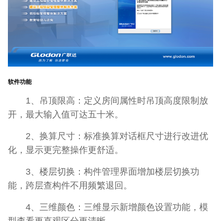
软件功能
1、吊顶限高：定义房间属性时吊顶高度限制放
开，最大输入值可达五十米。
2、换算尺寸：标准换算对话框尺寸进行改进优
化，显示更完整操作更舒适。
3、楼层切换：构件管理界面增加楼层切换功
能，跨层查构件不用频繁退回。
4、三维颜色：三维显示新增颜色设置功能，模
型查看更直观区分更清晰。