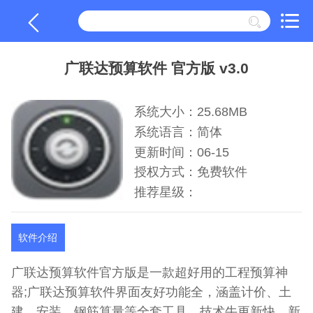
广联达预算软件 官方版 v3.0
系统大小：25.68MB
系统语言：简体
更新时间：06-15
授权方式：免费软件
推荐星级：
软件介绍
广联达预算软件官方版是一款超好用的工程预算神
器;广联达预算软件界面友好功能全，涵盖计价、土
建、安装、钢筋算量等全套工具，技术牛更新快，新