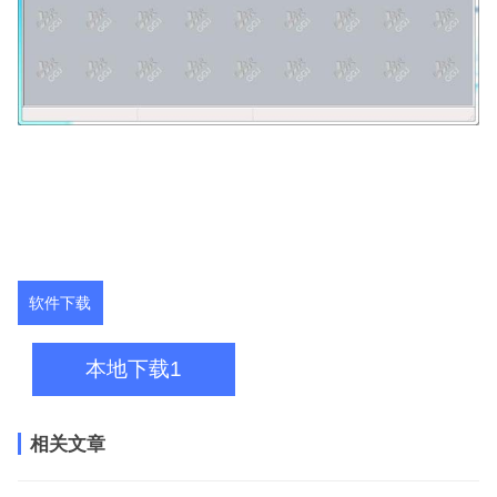
软件下载
本地下载1
相关文章