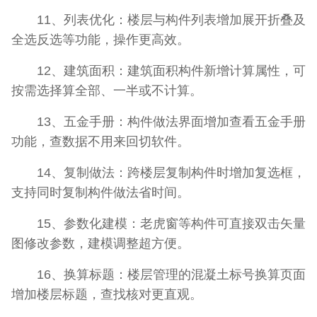
11、列表优化：楼层与构件列表增加展开折叠及
全选反选等功能，操作更高效。
12、建筑面积：建筑面积构件新增计算属性，可
按需选择算全部、一半或不计算。
13、五金手册：构件做法界面增加查看五金手册
功能，查数据不用来回切软件。
14、复制做法：跨楼层复制构件时增加复选框，
支持同时复制构件做法省时间。
15、参数化建模：老虎窗等构件可直接双击矢量
图修改参数，建模调整超方便。
16、换算标题：楼层管理的混凝土标号换算页面
增加楼层标题，查找核对更直观。