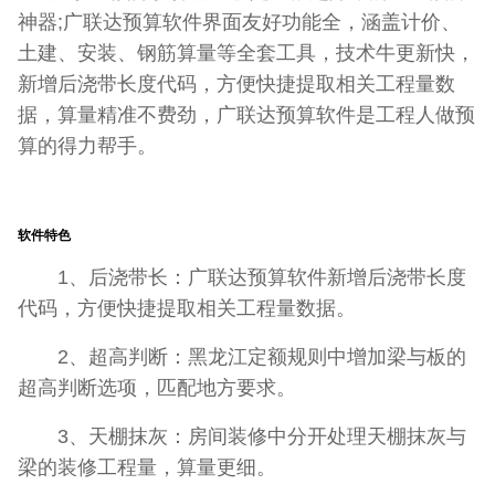
神器;广联达预算软件界面友好功能全，涵盖计价、
土建、安装、钢筋算量等全套工具，技术牛更新快，
新增后浇带长度代码，方便快捷提取相关工程量数
据，算量精准不费劲，广联达预算软件是工程人做预
算的得力帮手。
软件特色
1、后浇带长：广联达预算软件新增后浇带长度
代码，方便快捷提取相关工程量数据。
2、超高判断：黑龙江定额规则中增加梁与板的
超高判断选项，匹配地方要求。
3、天棚抹灰：房间装修中分开处理天棚抹灰与
梁的装修工程量，算量更细。