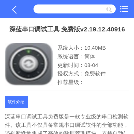
深蓝串口调试工具 免费版v2.19.12.40916
系统大小：10.40MB
系统语言：简体
更新时间：08-04
授权方式：免费软件
推荐星级：
软件介绍
深蓝串口调试工具免费版是一款专业级的串口检测软
件。该工具不仅具备常规串口调试软件的全部功能，
还创新性地集成了高效的数据管理模块，支持自动/