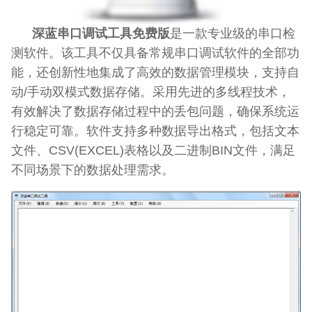
深蓝串口调试工具免费版
是一款专业级的串口检
测软件。该工具不仅具备常规串口调试软件的全部功
能，还创新性地集成了高效的数据管理模块，支持自
动/手动双模式数据存储。采用先进的多线程技术，
有效解决了数据存储过程中的丢包问题，确保系统运
行稳定可靠。软件支持多种数据导出格式，包括文本
文件、CSV(EXCEL)表格以及二进制BIN文件，满足
不同场景下的数据处理需求。