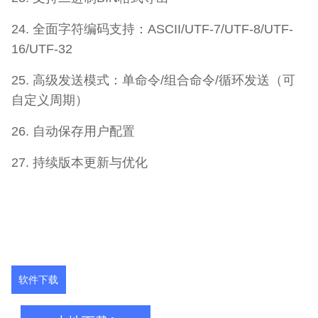
24. 全面字符编码支持：ASCII/UTF-7/UTF-8/UTF-
16/UTF-32
25. 高级发送模式：单命令/组合命令/循环发送（可
自定义周期）
26. 自动保存用户配置
27. 持续版本更新与优化
软件下载