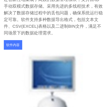
手动双模式数据存储。采用先进的多线程技术，有效
解决了数据存储过程中的丢包问题，确保系统运行稳
定可靠。软件支持多种数据导出格式，包括文本文
件、CSV(EXCEL)表格以及二进制BIN文件，满足不
同场景下的数据处理需求。
软件内容