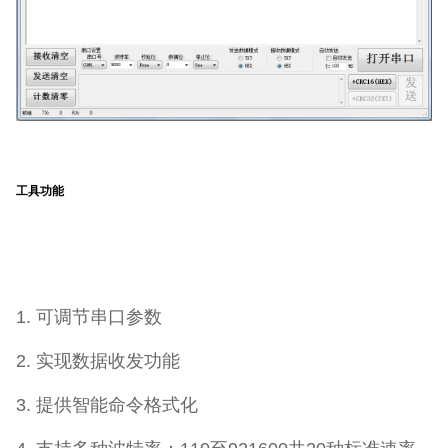
工具功能
1. 可调节串口参数
2. 实现数据收发功能
3. 提供智能命令格式化