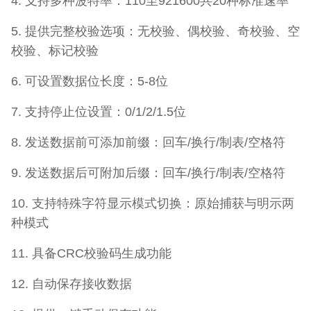
4. 支持多种波特率：110至921600共20种标准速率
5. 提供完整校验选项：无校验、偶校验、奇校验、空
校验、标记校验
6. 可设置数据位长度：5-8位
7. 支持停止位设置：0/1/2/1.5位
8. 发送数据前可添加前缀：回车/换行/制表/空格符
9. 发送数据后可附加后缀：回车/换行/制表/空格符
10. 支持特殊字符显示模式切换：原始捕获与明示两
种模式
11. 具备CRC校验码生成功能
12. 自动保存接收数据