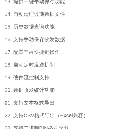
13. 提供一键手动保存功能
14. 自动清理过期数据文件
15. 历史数据查询功能
16. 支持手动保存收发数据
17. 配置丰富快捷键操作
18. 自动定时发送机制
19. 硬件流控制支持
20. 数据收发统计功能
21. 支持文本格式导出
22. 支持CSV格式导出（Excel兼容）
23. 支持二进制BIN格式导出