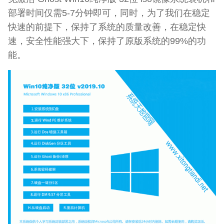
部署时间仅需5-7分钟即可，同时，为了我们在稳定
快速的前提下，保持了系统的质量改善，在稳定快
速，安全性能强大下，保持了原版系统的99%的功
能。