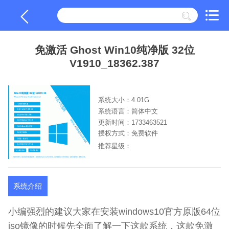
免激活 Ghost Win10纯净版 32位
V1910_18362.387
系统大小：4.01G
系统语言：简体中文
更新时间：1733463521
授权方式：免费软件
推荐星级：
系统介绍
小编强烈的建议大家在安装windows10官方原版64位
iso镜像的时候先全面了解一下这款系统，这款免激