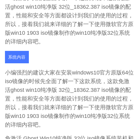
活ghost win10纯净版 32位_18362.387 iso镜像的配
置，性能和安全等方面都设计到我们的使用的过程，
所以，接着我们就来详细的了解一下使用微软官方原
版win10 1903 iso镜像制作的win10纯净版32位系统
的详细内容吧。
系统内容
小编强烈的建议大家在安装windows10官方原版64位
iso镜像的时候先全面了解一下这款系统，这款免激
活ghost win10纯净版 32位_18362.387 iso镜像的配
置，性能和安全等方面都设计到我们的使用的过程，
所以，接着我们就来详细的了解一下使用微软官方原
版win10 1903 iso镜像制作的win10纯净版32位系统
的详细内容吧。
免激活 Ghost Win10纯净版 32位 iso镜像系统装机和