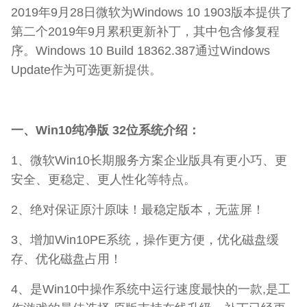
2019年9月28日微软为Windows 10 1903版本提供了
第二个2019年9月累积更新补丁，其中包含修复程
序。Windows 10 Build 18362.387通过Windows
Update作为可选更新提供。
一、Win10纯净版 32位系统介绍：
1、微软Win10长期服务方案企业版具有更小巧、更
安全、更稳定、更人性化等特点。
2、绝对保证原汁原味！最稳定版本，无蓝屏！
3、增加Win10PE系统，操作更方便，优化磁盘缓
存、优化磁盘占用！
4、是Win10中操作系统中运行速度最快的一款,是工