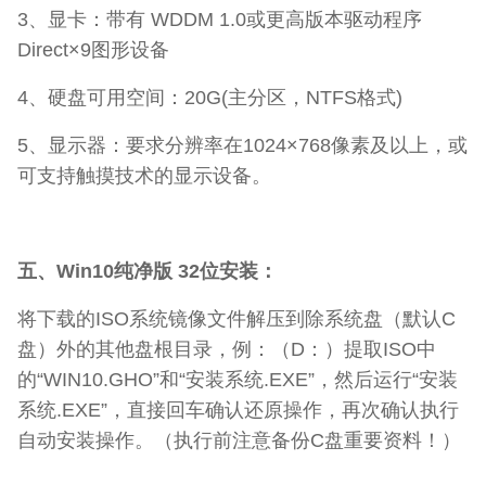
3、显卡：带有 WDDM 1.0或更高版本驱动程序
Direct×9图形设备
4、硬盘可用空间：20G(主分区，NTFS格式)
5、显示器：要求分辨率在1024×768像素及以上，或
可支持触摸技术的显示设备。
五、Win10纯净版 32位安装：
将下载的ISO系统镜像文件解压到除系统盘（默认C
盘）外的其他盘根目录，例：（D：）提取ISO中
的“WIN10.GHO”和“安装系统.EXE”，然后运行“安装
系统.EXE”，直接回车确认还原操作，再次确认执行
自动安装操作。（执行前注意备份C盘重要资料！）