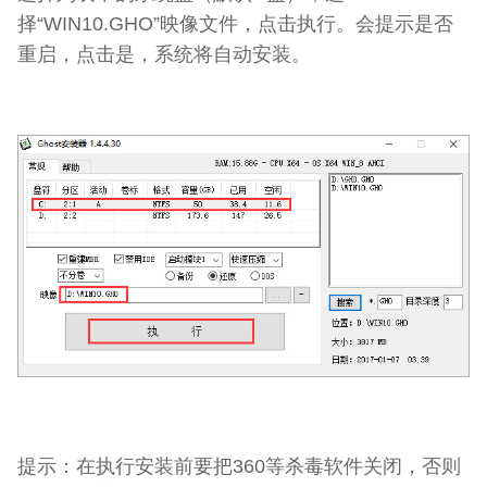
择“WIN10.GHO”映像文件，点击执行。会提示是否
重启，点击是，系统将自动安装。
提示：在执行安装前要把360等杀毒软件关闭，否则