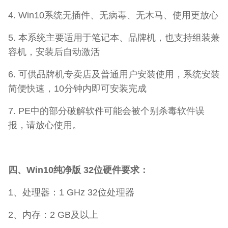
4. Win10系统无插件、无病毒、无木马、使用更放心
5. 本系统主要适用于笔记本、品牌机，也支持组装兼
容机，安装后自动激活
6. 可供品牌机专卖店及普通用户安装使用，系统安装
简便快速，10分钟内即可安装完成
7. PE中的部分破解软件可能会被个别杀毒软件误
报，请放心使用。
四、Win10纯净版 32位硬件要求：
1、处理器：1 GHz 32位处理器
2、内存：2 GB及以上