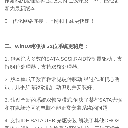
作游戏的最佳选择,原版支持在线升级，补丁已经更
新为最新版本。
5、优化网络连接，上网和下载更快速！
二、Win10纯净版 32位系统更稳定：
1. 包含绝大多数的SATA,SCSI,RAID控制器驱动，支
持64位处理器，支持双核处理器。
2. 版本集成了数百种常见硬件驱动,经过作者精心测
试，几乎所有驱动能自动识别并安装好。
3. 独创全新的系统双恢复模式,解决了某些SATA光驱
和有隐藏分区的电脑不能正常安装系统的问题。
4. 支持IDE SATA USB 光驱安装,解决了其他GHOST