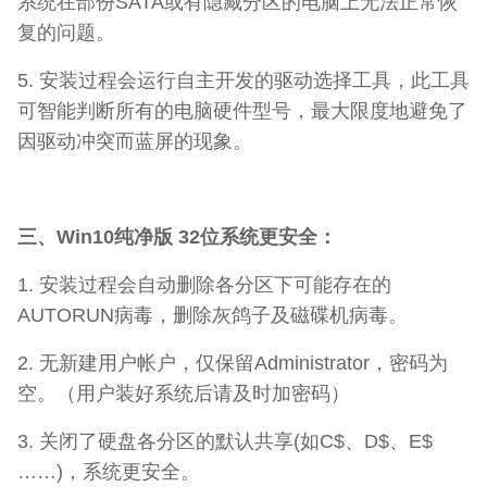
系统在部份SATA或有隐藏分区的电脑上无法正常恢
复的问题。
5. 安装过程会运行自主开发的驱动选择工具，此工具
可智能判断所有的电脑硬件型号，最大限度地避免了
因驱动冲突而蓝屏的现象。
三、Win10纯净版 32位系统更安全：
1. 安装过程会自动删除各分区下可能存在的
AUTORUN病毒，删除灰鸽子及磁碟机病毒。
2. 无新建用户帐户，仅保留Administrator，密码为
空。（用户装好系统后请及时加密码）
3. 关闭了硬盘各分区的默认共享(如C$、D$、E$
……)，系统更安全。