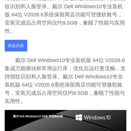
纹识别和人脸登录。戴尔 Dell Windows10专业装机
版 64位 V2026.6系统保留商店功能可登微软账号，
安装完成后占用空间仅约9.5GB，兼顾了性能与实用
性。
系统内容
戴尔 Dell Windows10专业装机版 64位 V2026.6
集成万能驱动和常用运行库，优化后运行更流畅，支
持指纹识别和人脸登录。戴尔 Dell Windows10专业
装机版 64位 V2026.6系统保留商店功能可登微软账
号，安装完成后占用空间仅约9.5GB，兼顾了性能与
实用性。