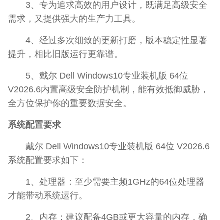
3、专为追求高效的用户设计，既满足高级安全
需求，又提供强大的生产力工具。
4、经过多次细致的更新打磨，版本稳定性显著
提升，相比旧版运行更靠谱。
5、戴尔 Dell Windows10专业装机版 64位
V2026.6内置高级安全防护机制，能有效抵御威胁，
全方位保护你的重要数据安全。
系统配置要求
戴尔 Dell Windows10专业装机版 64位 V2026.6
系统配置要求如下：
1、处理器：至少需要主频1GHz的64位处理器
才能带动系统运行。
2、内存：建议配备4GB或更大容量的内存，确