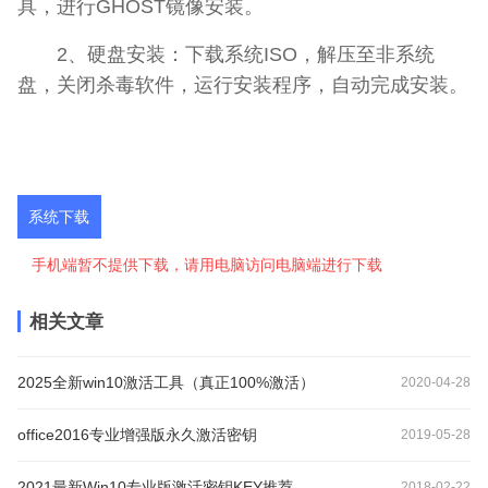
具，进行GHOST镜像安装。
2、硬盘安装：下载系统ISO，解压至非系统
盘，关闭杀毒软件，运行安装程序，自动完成安装。
系统下载
手机端暂不提供下载，请用电脑访问电脑端进行下载
相关文章
2025全新win10激活工具（真正100%激活）
2020-04-28
office2016专业增强版永久激活密钥
2019-05-28
2021最新Win10专业版激活密钥KEY推荐
2018-02-22