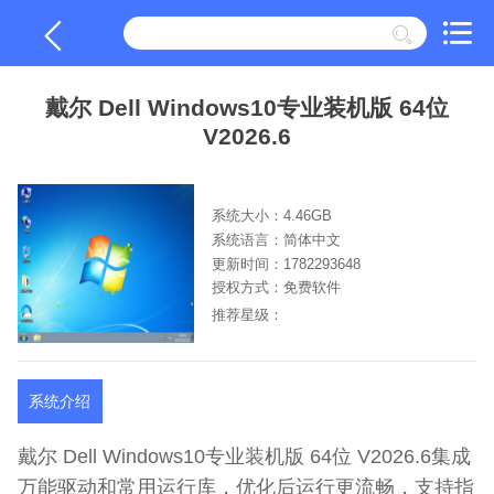
戴尔 Dell Windows10专业装机版 64位
V2026.6
系统大小：4.46GB
系统语言：简体中文
更新时间：1782293648
授权方式：免费软件
推荐星级：
系统介绍
戴尔 Dell Windows10专业装机版 64位 V2026.6集成
万能驱动和常用运行库，优化后运行更流畅，支持指