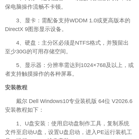
保电脑操作流畅不卡顿。
3、显卡：需配备支持WDDM 1.0或更高版本的
DirectX 9图形显示设备。
4、硬盘：主分区必须是NTFS格式，并预留出
至少30G的可用存储空间。
5、显示器：分辨率需达到1024×768及以上，或
者支持触摸操作的各种屏幕。
安装教程
戴尔 Dell Windows10专业装机版 64位 V2026.6
安装教程如下：
1、U盘安装：使用启动盘制作工具，复制系统
文件至启动U盘，设置U盘启动，进入PE运行装机工