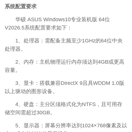
系统配置要求
华硕 ASUS Windows10专业装机版 64位
V2026.5系统配置要求如下：
1、处理器：需配备主频至少1GHz的64位中央
处理器。
2、内存：主机物理运行内存须达到4GB或更高
容量。
3、显卡：搭载兼容DirectX 9且具WDDM 1.0版
以上驱动的图形设备。
4、硬盘：主分区须格式化为NTFS，且可用存
储空间需超过30GB。
5、显示器：屏幕分辨率达到1024×768像素及以