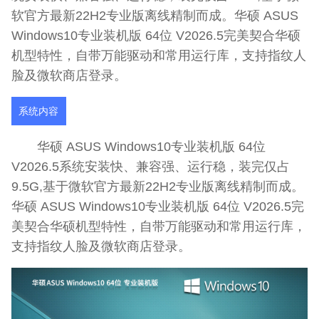
软官方最新22H2专业版离线精制而成。华硕 ASUS
Windows10专业装机版 64位 V2026.5完美契合华硕
机型特性，自带万能驱动和常用运行库，支持指纹人
脸及微软商店登录。
系统内容
华硕 ASUS Windows10专业装机版 64位
V2026.5系统安装快、兼容强、运行稳，装完仅占
9.5G,基于微软官方最新22H2专业版离线精制而成。
华硕 ASUS Windows10专业装机版 64位 V2026.5完
美契合华硕机型特性，自带万能驱动和常用运行库，
支持指纹人脸及微软商店登录。