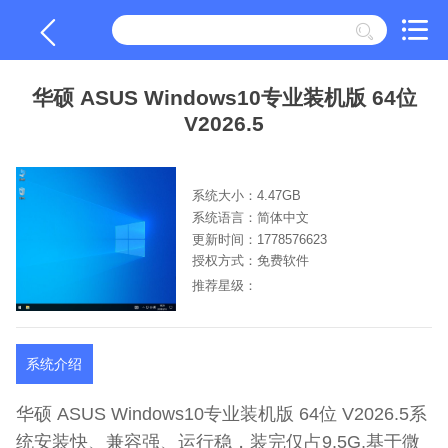
华硕 ASUS Windows10专业装机版 64位
V2026.5
系统大小：4.47GB
系统语言：简体中文
更新时间：1778576623
授权方式：免费软件
推荐星级：
系统介绍
华硕 ASUS Windows10专业装机版 64位 V2026.5系
统安装快、兼容强、运行稳，装完仅占9.5G,基于微