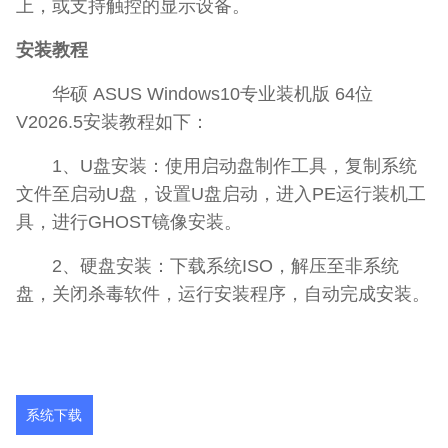
上，或支持触控的显示设备。
安装教程
华硕 ASUS Windows10专业装机版 64位
V2026.5安装教程如下：
1、U盘安装：使用启动盘制作工具，复制系统
文件至启动U盘，设置U盘启动，进入PE运行装机工
具，进行GHOST镜像安装。
2、硬盘安装：下载系统ISO，解压至非系统
盘，关闭杀毒软件，运行安装程序，自动完成安装。
系统下载