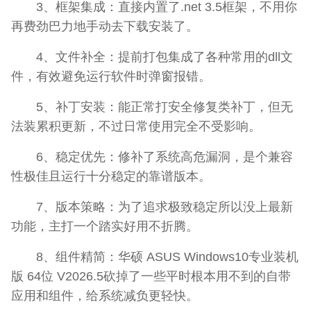
3、框架集成：直接内置了.net 3.5框架，不用你
再费劲巴力地手动去下载安装了。
4、文件补全：提前打包集成了各种常用的dll文
件，有效避免运行软件时弹窗报错。
5、补丁安装：能正常打安全修复类补丁，但无
法装累积更新，不过日常使用完全不受影响。
6、稳定优先：修补了系统高危漏洞，是个兼容
性极佳且运行十分稳定的靠谱版本。
7、版本策略：为了追求极致稳定所以没上最新
功能，主打一个踏实好用不折腾。
8、组件精简：华硕 ASUS Windows10专业装机
版 64位 V2026.5砍掉了一些平时根本用不到的自带
应用和组件，给系统减负更轻快。