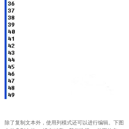
除了复制文本外，使用列模式还可以进行编辑。下图