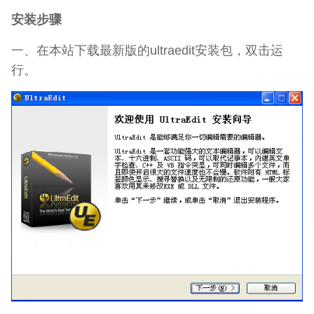
安装步骤
一、在本站下载最新版的ultraedit安装包，双击运
行。