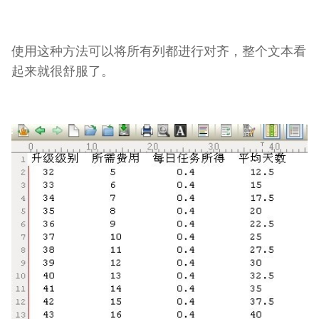
使用这种方法可以将所有列都进行对齐，整个文本看
起来就很舒服了。