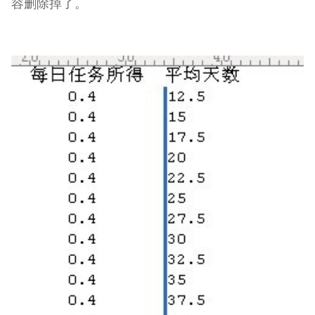
容删除掉了。