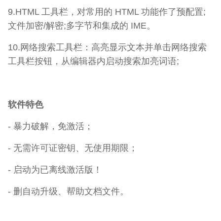
9.HTML 工具栏，对常用的 HTML 功能作了预配置;
文件加密/解密;多字节和集成的 IME。
10.网络搜索工具栏：高亮显示文本并单击网络搜索
工具栏按钮，从编辑器内启动搜索加亮词语;
软件特色
- 暴力破解，免激活；
- 无需许可证密钥、无使用期限；
- 启动为已离线激活版！
- 删自动升级、帮助文档文件。