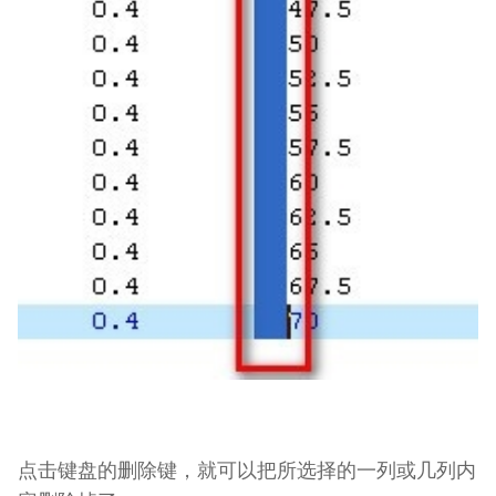
点击键盘的删除键，就可以把所选择的一列或几列内