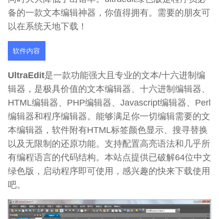
备的一款文本编辑神器，你值得拥有。需要的朋友可
以在系统天地下载！
软件内容
UltraEdit
是一款功能强大且专业的文本/十六进制编
辑器，是极具价值的文本编辑器、十六进制编辑器、
HTML编辑器、PHP编辑器、Javascript编辑器、Perl
编辑器和程序编辑器。能够满足你一切编辑需要的文
本编辑器，软件附有HTML标签颜色显示、搜寻替换
以及无限制的还原功能。支持配置高亮语法和几乎所
有编程语言的代码结构。本站点提供已破解64位中文
绿色版，启动程序即可使用，感兴趣的快来下载使用
吧。