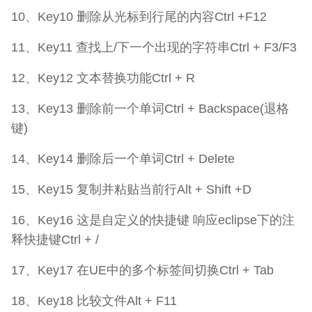
10、Key10 删除从光标到行尾的内容Ctrl +F12
11、Key11 查找上/下一个出现的字符串Ctrl + F3/F3
12、Key12 文本替换功能Ctrl + R
13、Key13 删除前一个单词Ctrl + Backspace(退格
键)
14、Key14 删除后一个单词Ctrl + Delete
15、Key15 复制并粘贴当前行Alt + Shift +D
16、Key16 这是自定义的快捷键 响应eclipse下的注
释快捷键Ctrl + /
17、Key17 在UE中的多个标签间切换Ctrl + Tab
18、Key18 比较文件Alt + F11