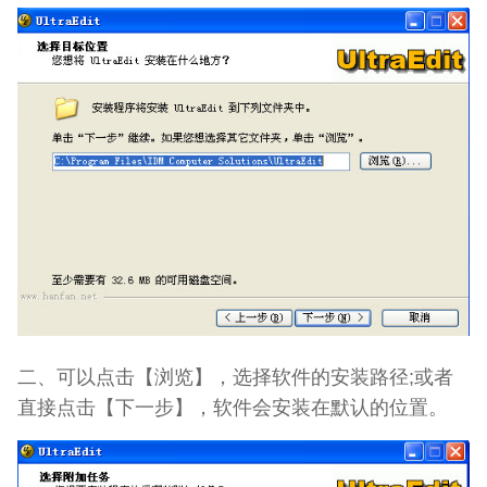
二、可以点击【浏览】，选择软件的安装路径;或者
直接点击【下一步】，软件会安装在默认的位置。