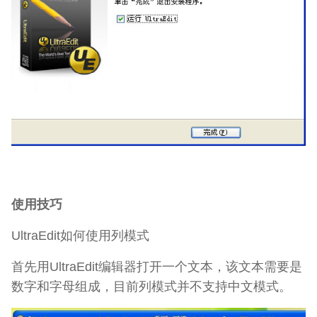
使用技巧
UltraEdit如何使用列模式
首先用UltraEdit编辑器打开一个文本，该文本需要是
数字和字母组成，目前列模式并不支持中文模式。