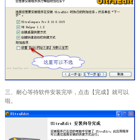
三、耐心等待软件安装完毕，点击【完成】就可以
啦。