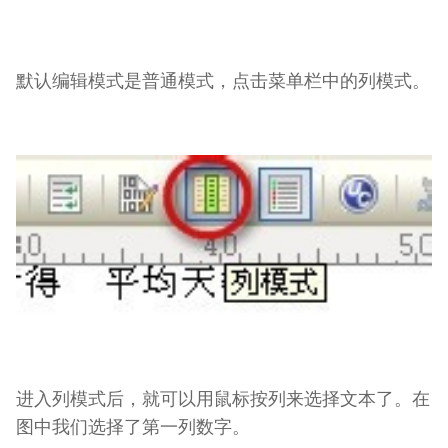
默认编辑模式是普通模式，点击菜单栏中的列模式。
进入列模式后，就可以用鼠标按列来选择文本了。在
图中我们选择了第一列数字。