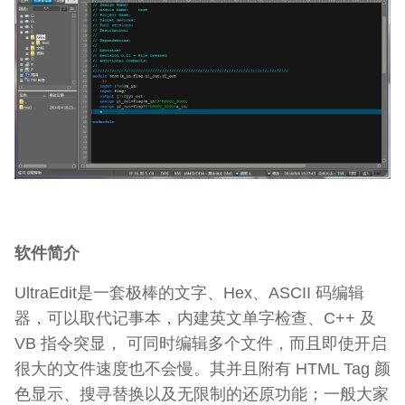
软件简介
UltraEdit是一套极棒的文字、Hex、ASCII 码编辑
器，可以取代记事本，内建英文单字检查、C++ 及
VB 指令突显， 可同时编辑多个文件，而且即使开启
很大的文件速度也不会慢。其并且附有 HTML Tag 颜
色显示、搜寻替换以及无限制的还原功能；一般大家