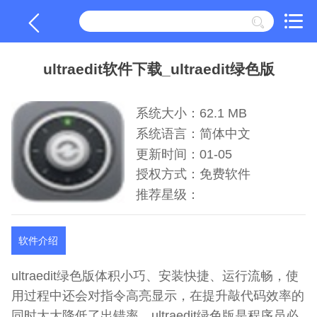
ultraedit软件下载_ultraedit绿色版
系统大小：62.1 MB
系统语言：简体中文
更新时间：01-05
授权方式：免费软件
推荐星级：
软件介绍
ultraedit绿色版体积小巧、安装快捷、运行流畅，使
用过程中还会对指令高亮显示，在提升敲代码效率的
同时大大降低了出错率。ultraedit绿色版是程序员必