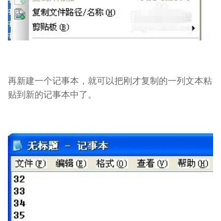
再新建一个记事本，就可以把刚才复制的一列文本粘
贴到新的记事本中了。