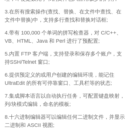
3.在所有搜索操作(查找、替换、在文件中查找、在
文件中替换)中，支持多行查找和替换对话框;
4.带有 100,000 个单词的拼写检查器，对 C/C++、
VB、HTML、Java 和 Perl 进行了预配置;
5.内置 FTP 客户端，支持登录和保存多个账户，支
持SSH/Telnet 窗口;
6.提供预定义的或用户创建的编辑环境，能记住
UltraEdit 的所有可停靠窗口、工具栏等的状态;
7.集成脚本语言以自动执行任务，可配置键盘映射，
列/块模式编辑，命名的模板;
8.十六进制编辑器可以编辑任何二进制文件，并显示
二进制和 ASCII 视图;