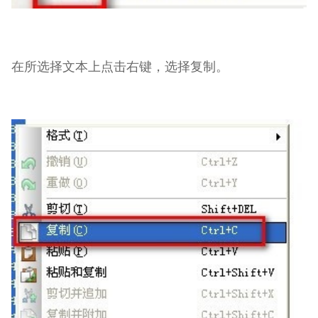
在所选择文本上点击右键，选择复制。