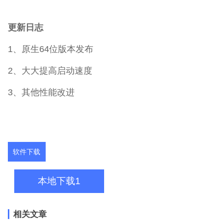
更新日志
1、原生64位版本发布
2、大大提高启动速度
3、其他性能改进
软件下载
本地下载1
相关文章