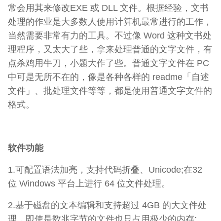
常会用其来修改EXE 或 DLL 文件。根据经验，文书
处理的作业是大多数人使用计算机最常进行的工作，
当然需要非常有力的工具。不过像 Word 这种文书处
理程序，又太大了些，拿来处理普通的文字文件，有
点杀鸡用牛刀，小题大作了些。普通文字文件在 PC
中可是无所不在的，像是各种各样的 readme「自述
文件」、批处理文件等等，都是使用普通文字文件的
格式。
软件功能
1.可配置语法加亮，支持代码折叠、Unicode;在32
位 Windows 平台上进行 64 位文件处理。
2.基于磁盘的文本编辑和支持超过 4GB 的大文件处
理，即使是数兆字节的文件也只占用极少的内存;