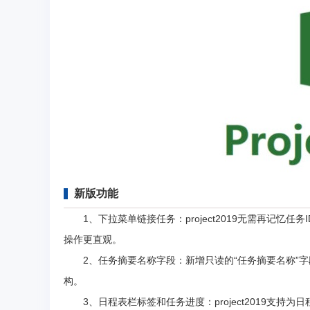
新版功能
1、下拉菜单链接任务：project2019无需再记忆任
操作更直观。
2、任务摘要名称字段：新增只读的“任务摘要名称”字
构。
3、日程表栏标签和任务进度：project2019支持