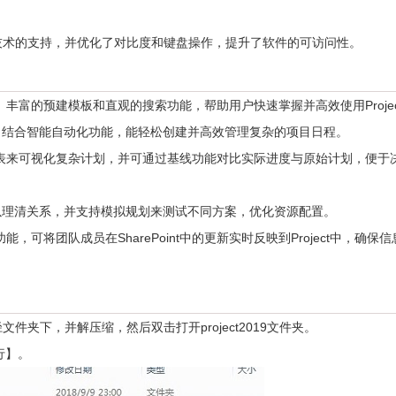
技术的支持，并优化了对比度和键盘操作，提升了软件的可访问性。
幕、丰富的预建模板和直观的搜索功能，帮助用户快速掌握并高效使用Projec
结合智能自动化功能，能轻松创建并高效管理复杂的项目日程。
日程表来可视化复杂计划，并可通过基线功能对比实际进度与原始计划，便于
理清关系，并支持模拟规划来测试不同方案，优化资源配置。
能，可将团队成员在SharePoint中的更新实时反映到Project中，确保
文件夹下，并解压缩，然后双击打开project2019文件夹。
行】。