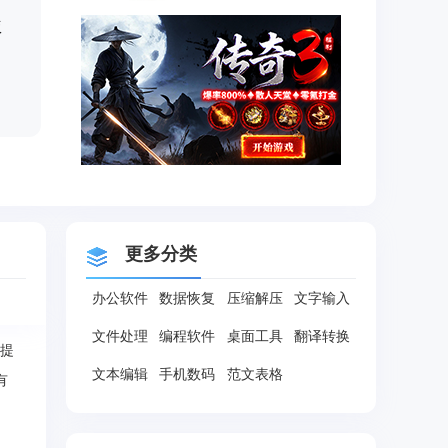
版
更多分类
办公软件
数据恢复
压缩解压
文字输入
文件处理
编程软件
桌面工具
翻译转换
户提
文本编辑
手机数码
范文表格
有