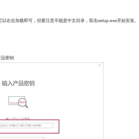
以右击加载即可，但要注意不能是中文目录，双击setup.exe开始安装。
产品密钥