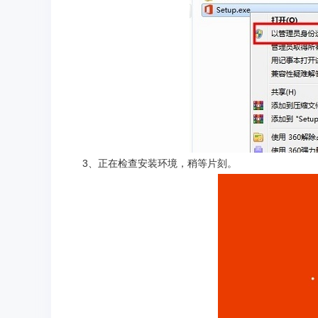
3、正在检查安装环境，稍等片刻。