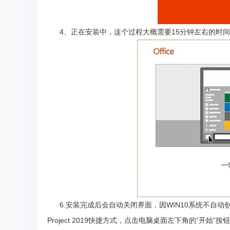
4、正在安装中，这个过程大概需要15分钟左右的时间
6.安装完成后会自动关闭界面，因WIN10系统不自动
Project 2019快捷方式，点击电脑桌面左下角的“开始”