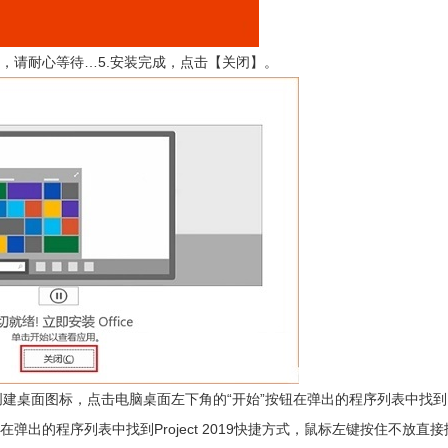
，请耐心等待…5.安装完成，点击【关闭】。
创建桌面图标，点击电脑桌面左下角的“开始”按钮在弹出的程序列表中找到
按钮在弹出的程序列表中找到Project 2019快捷方式，鼠标左键按住不放直