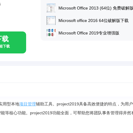
B
Microsoft Office 2013 (64位) 免费破解
Microsoft office 2016 64位破解版下载
Microsoft Office 2019专业增强版
下载
具箱下载
实用型本地
项目管理
辅助工具。project2019具备高效便捷的特点，为用
等核心功能。project2019功能全面，可帮助您将团队事务管理得井然