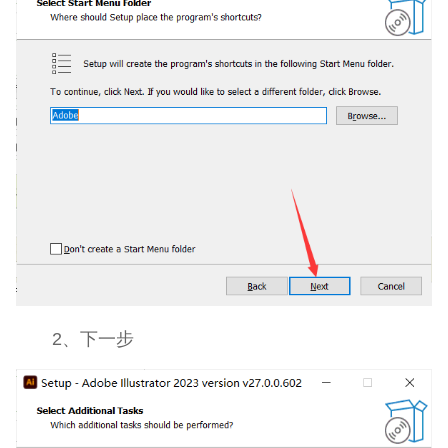
2、下一步