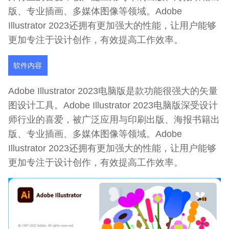
版、专业插画、多媒体图像等领域。Adobe
Illustrator 2023还拥有更加强大的性能，让用户能够
更加专注于设计创作，有效提高工作效率。
软件内容
Adobe Illustrator 2023电脑版是款功能很强大的矢量
图设计工具。Adobe Illustrator 2023电脑版深受设计
师行业的喜爱，被广泛应用与印刷出版、海报书籍出
版、专业插画、多媒体图像等领域。Adobe
Illustrator 2023还拥有更加强大的性能，让用户能够
更加专注于设计创作，有效提高工作效率。