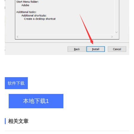
软件下载
本地下载1
相关文章