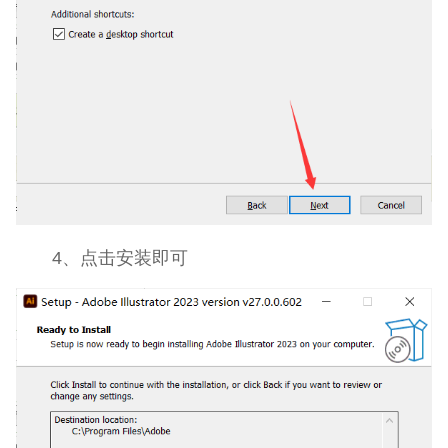
4、点击安装即可