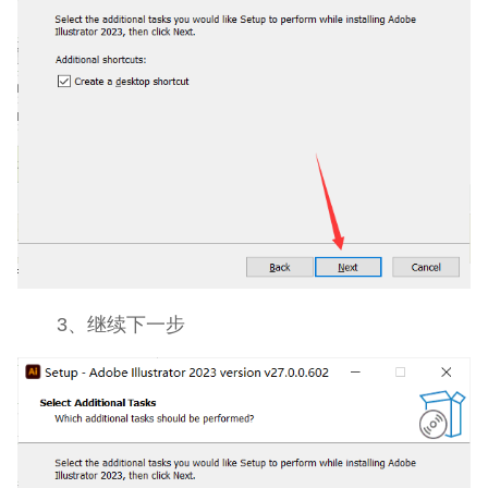
3、继续下一步