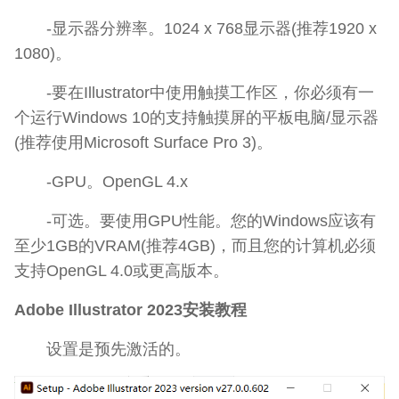
-显示器分辨率。1024 x 768显示器(推荐1920 x
1080)。
-要在Illustrator中使用触摸工作区，你必须有一
个运行Windows 10的支持触摸屏的平板电脑/显示器
(推荐使用Microsoft Surface Pro 3)。
-GPU。OpenGL 4.x
-可选。要使用GPU性能。您的Windows应该有
至少1GB的VRAM(推荐4GB)，而且您的计算机必须
支持OpenGL 4.0或更高版本。
Adobe Illustrator 2023安装教程
设置是预先激活的。