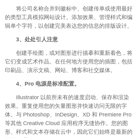
将公司名称合并到徽标中、创建传单或使用最好
的类型工具模拟网站设计。添加效果、管理样式和编
辑单个字符，以创建完美表达您的信息的排版设计。
3、处处引人注意
创建手绘图，或对图形进行描摹和重新着色，将
它们变成艺术作品。在任何地方使用您的插图，包括
印刷品、演示文稿、网站、博客和社交媒体。
4、Pro 电源是标准配置。
Illustrator 以前所未有的速度启动、保存和渲染
效果。重复使用您的矢量图形并快速访问无限的字
体。与 Photoshop、InDesign、XD 和 Premiere Pro
等其他 Creative Cloud 应用程序无缝协作。您的图
形、样式和文本存储在云中，因此它们始终是最新的