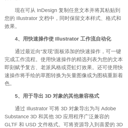
现在可从 InDesign 复制任意文本并将其粘贴到
您的 Illustrator 文档中，同时保留文本样式、格式和
效果。
4、用快速操作使 Illustrator 工作流自动化
通过最近向“发现”面板添加的快速操作，可一键
完成工作流程。使用快速操作的精选列表为您的文本
即刻赋予复古、老派风格或霓虹灯效果。还可使用快
速操作将手绘的草图转换为矢量图像或为图稿重新着
色。
5、用于导出 3D 对象的其他兼容格式
通过 Illustrator 可将 3D 对象导出为与 Adobe
Substance 3D 和其他 3D 应用程序广泛兼容的
GLTF 和 USD 文件格式。可将资源导入到喜爱的 3D