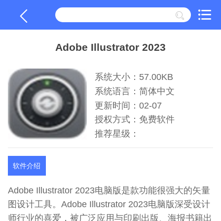
Adobe Illustrator 2023
系统大小：57.00KB
系统语言：简体中文
更新时间：02-07
授权方式：免费软件
推荐星级：
软件介绍
Adobe Illustrator 2023电脑版是款功能很强大的矢量
图设计工具。Adobe Illustrator 2023电脑版深受设计
师行业的喜爱，被广泛应用与印刷出版、海报书籍出