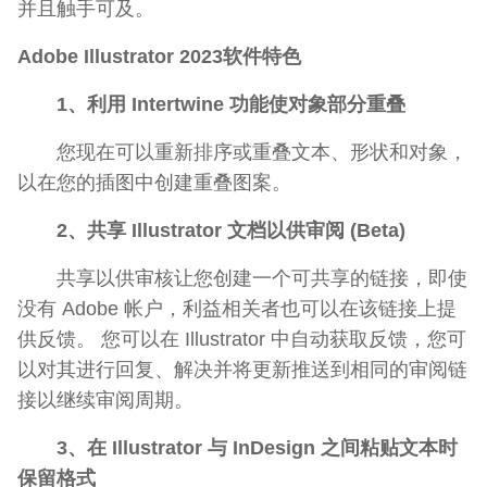
并且触手可及。
Adobe Illustrator 2023软件特色
1、利用 Intertwine 功能使对象部分重叠
您现在可以重新排序或重叠文本、形状和对象，
以在您的插图中创建重叠图案。
2、共享 Illustrator 文档以供审阅 (Beta)
共享以供审核让您创建一个可共享的链接，即使
没有 Adobe 帐户，利益相关者也可以在该链接上提
供反馈。 您可以在 Illustrator 中自动获取反馈，您可
以对其进行回复、解决并将更新推送到相同的审阅链
接以继续审阅周期。
3、在 Illustrator 与 InDesign 之间粘贴文本时
保留格式