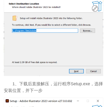
1、下载后直接解压，运行程序Setup.exe，选择
安装位置，并下一步