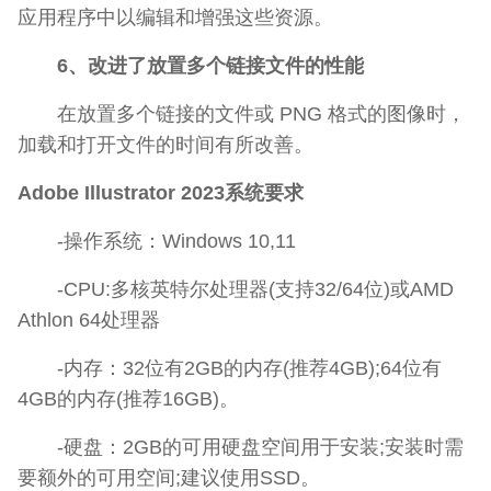
应用程序中以编辑和增强这些资源。
6、改进了放置多个链接文件的性能
在放置多个链接的文件或 PNG 格式的图像时，
加载和打开文件的时间有所改善。
Adobe Illustrator 2023系统要求
-操作系统：Windows 10,11
-CPU:多核英特尔处理器(支持32/64位)或AMD
Athlon 64处理器
-内存：32位有2GB的内存(推荐4GB);64位有
4GB的内存(推荐16GB)。
-硬盘：2GB的可用硬盘空间用于安装;安装时需
要额外的可用空间;建议使用SSD。