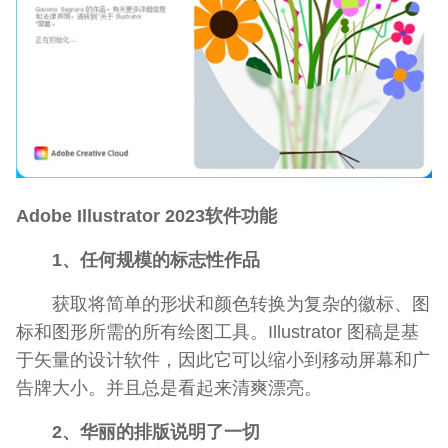
Adobe Illustrator 2023软件功能
1、任何规模的标志性作品
获取将简单的形状和颜色转换为复杂的徽标、图
标和图形所需的所有绘图工具。Illustrator 图稿是基
于矢量的设计软件，因此它可以缩小到移动屏幕和广
告牌大小。并且总是看起来清爽漂亮。
2、华丽的排版说明了一切