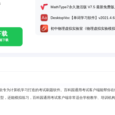
B
下载
具箱下载
款专为计算机学习打造的考试刷题软件。百科园通用考试客户端能帮你在
题型，还能模拟练习，百科园通用考试客户端非常适合学校教学、培训机
。