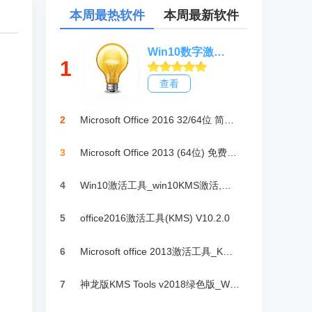
本周最热软件
本周最新软件
Win10数字激活HWIDGen_最新win10激活工具
1
查看
2
Microsoft Office 2016 32/64位 简体中文完整版
3
Microsoft Office 2013 (64位) 免费破解版
4
Win10激活工具_win10KMS激活,小马oem10
5
office2016激活工具(KMS) V10.2.0
6
Microsoft office 2013激活工具_KMSpico绿色版
7
神龙版KMS Tools v2018绿色版_Win10激活