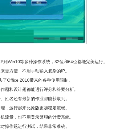
P到Win10等多种操作系统，32位和64位都能完美运行。
更方便，不用手动输入复杂的IP。
了Office 2010带来的各种使用限制。
操作题和设计题都能进行评分和答案分析。
、姓名还有最新的作业都能获取到。
理，运行起来比原版更加稳定流畅。
机流量，也不用登录繁琐的计费系统。
对操作题进行测试，结果非常准确。