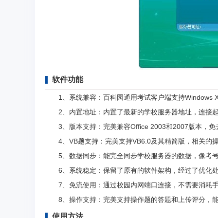
软件功能
1、系统兼容：百科园通用考试客户端支持Windows X
2、内置地址：内置了最新的学校服务器地址，连接起来
3、版本支持：完美兼容Office 2003和2007版本，免去
4、VB题支持：完美支持VB6.0及其精简版，相关的
5、数据同步：能完全同步学校服务器的数据，像考号
6、系统稳定：保留了原有的软件架构，经过了优化处
7、免流使用：通过校园内网端口连接，不需要消耗手
8、操作支持：完美支持操作题的答题和上传评分，能
使用方法