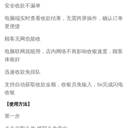
安全收款不漏单
电脑端实时查看收款结果，无需跨屏操作，确认订单
更便捷
顾客无网也能收
电脑联网就能用，店内网络不再影响收银速度，顾客
体验好
迅速收款免排队
支持自动获取收款金额，收银员免输入，5s完成闪电
收银
【使用方法】
第一步