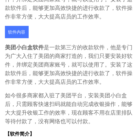
款软件后，能够更加高效快捷的进行收款了，软件操
作非常方便，大大提高店员的工作效率。
软件内容
美团小白盒软件
是一款第三方的收款软件，他是专门
为广大入住了美团的商家打造的，我们只要安装好软
件，并绑定美团商家账号，就可以使用了。安装了这
款软件后，能够更加高效快捷的进行收款了，软件操
作非常方便，大大提高店员的工作效率。
如今很多商家都入驻了美团平台，安装美团小白盒
后，只需顾客快速扫码就能自动完成收银操作，能够
大大提升收银工作的效率，现在顾客不用在店里排队
等待付款了，没有网络也可以付款。
【软件简介】