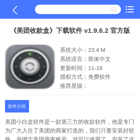
《美团收款盒》下载软件 v1.9.6.2 官方版
系统大小：23.4 M
系统语言：简体中文
更新时间：11-18
授权方式：免费软件
推荐星级：
软件介绍
美团小白盒软件是一款第三方的收款软件，他是专门
为广大入住了美团的商家打造的，我们只要安装好软
件，并绑定美团商家账号，就可以使用了。安装了这