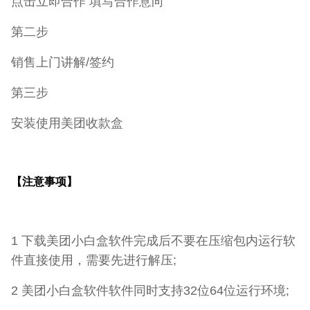
点击立即合作 填写合作意向
第二步
销售上门讲解/签约
第三步
安装使用美团收款盒
【注意事项】
1 下载美团小白盒软件完成后不要在压缩包内运行软
件直接使用，需要先进行解压;
2 美团小白盒软件软件同时支持32位64位运行环境;