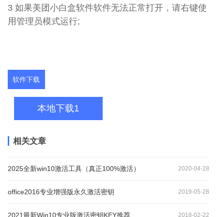
3 如果美团小白盒软件软件无法正常打开，请右键使
用管理员模式运行;
软件下载
本地下载1
相关文章
2025全新win10激活工具（真正100%激活）
2020-04-28
office2016专业增强版永久激活密钥
2019-05-28
2021最新Win10专业版激活密钥KEY推荐
2018-02-22