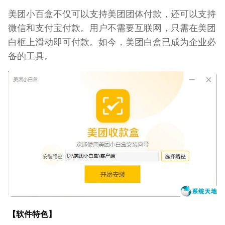
美团小百盒不仅可以支持美团团体付款，还可以支持
微信和支付宝付款。用户不需要互联网，只需在美团
白框上滑动即可付款。如今，美团白盒已成为企业必
备的工具。
【软件特色】