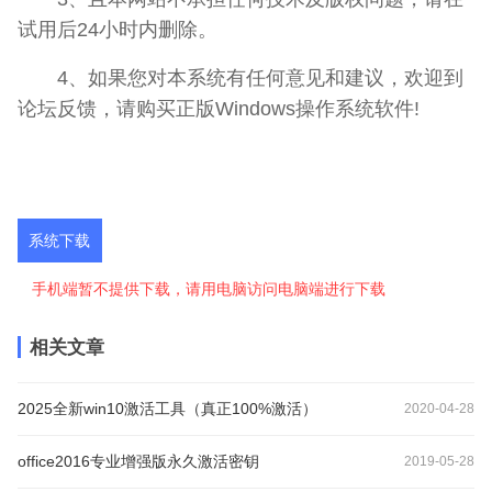
试用后24小时内删除。
4、如果您对本系统有任何意见和建议，欢迎到
论坛反馈，请购买正版Windows操作系统软件!
系统下载
手机端暂不提供下载，请用电脑访问电脑端进行下载
相关文章
2025全新win10激活工具（真正100%激活）
2020-04-28
office2016专业增强版永久激活密钥
2019-05-28