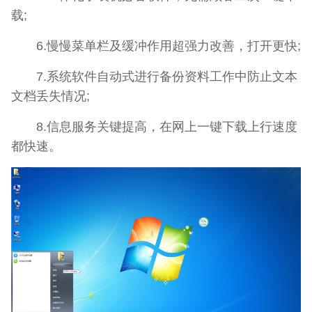
载;
6.慢慢菜单栏及缓冲作用超强力改善，打开更快;
7.系统软件自动式进行备份资料工作中防止文本
文档丢失情况;
8.信息服务关键提高，在网上一键下载上行速度
都快速。