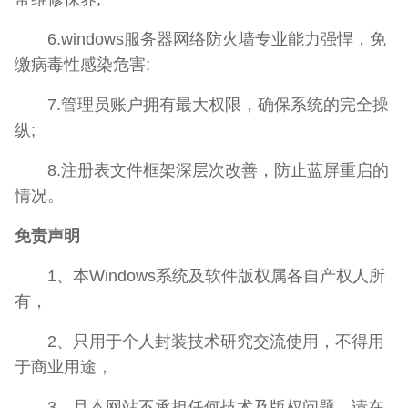
6.windows服务器网络防火墙专业能力强悍，免
缴病毒性感染危害;
7.管理员账户拥有最大权限，确保系统的完全操
纵;
8.注册表文件框架深层次改善，防止蓝屏重启的
情况。
免责声明
1、本Windows系统及软件版权属各自产权人所
有，
2、只用于个人封装技术研究交流使用，不得用
于商业用途，
3、且本网站不承担任何技术及版权问题，请在