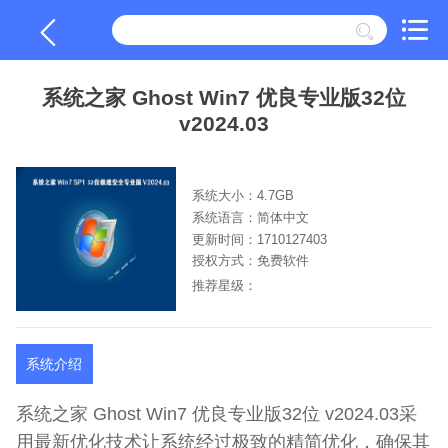
系统之家 Ghost Win7 优良专业版32位
v2024.03
系统大小：4.7GB
系统语言：简体中文
更新时间：1710127403
授权方式：免费软件
推荐星级：
系统介绍
系统之家 Ghost Win7 优良专业版32位 v2024.03采
用最新优化技术让系统经过极致的精简优化，确保其