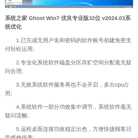
系统之家 Ghost Win7 优良专业版32位 v2024.03系
统优化
1.已完成无用户名和密码的软件账号创建免密支
付轻松运用;
2.专业化系统软件磁盘分区存贮空间分配毫无疑
问合理;
3.无效系统软件服务再也不会开启，多出cpu占
用;
4.系统软件一部分功效集中调节，系统软件毫无
疑问流畅;
5.远程桌面连接功效稳定出色，方便快捷顾客日
常维修保养;