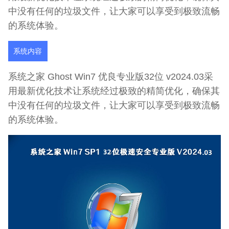
中没有任何的垃圾文件，让大家可以享受到极致流畅
的系统体验。
系统内容
系统之家 Ghost Win7 优良专业版32位 v2024.03采
用最新优化技术让系统经过极致的精简优化，确保其
中没有任何的垃圾文件，让大家可以享受到极致流畅
的系统体验。