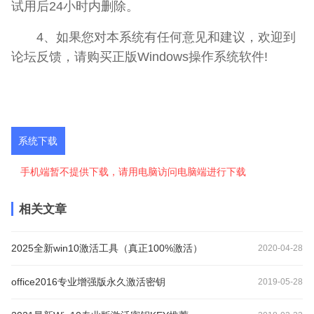
试用后24小时内删除。
4、如果您对本系统有任何意见和建议，欢迎到
论坛反馈，请购买正版Windows操作系统软件!
系统下载
手机端暂不提供下载，请用电脑访问电脑端进行下载
相关文章
2025全新win10激活工具（真正100%激活）
2020-04-28
office2016专业增强版永久激活密钥
2019-05-28