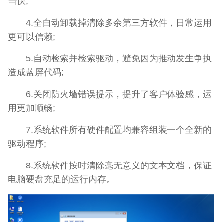
当快;
4.全自动卸载掉清除多余第三方软件，日常运用
更可以信赖;
5.自动检索并检索驱动，避免因为推动发生争执
造成蓝屏代码;
6.关闭防火墙错误提示，提升了客户体验感，运
用更加顺畅;
7.系统软件所有硬件配置均兼容组装一个全新的
驱动程序;
8.系统软件按时清除毫无意义的文本文档，保证
电脑硬盘充足的运行内存。