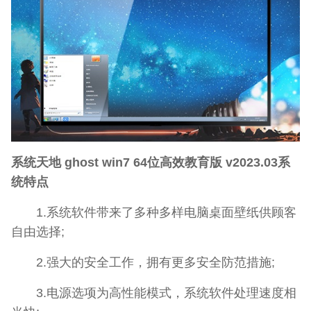
系统天地 ghost win7 64位高效教育版 v2023.
03系
统特点
1.系统软件带来了多种多样电脑桌面壁纸供顾客
自由选择;
2.强大的安全工作，拥有更多安全防范措施;
3.电源选项为高性能模式，系统软件处理速度相