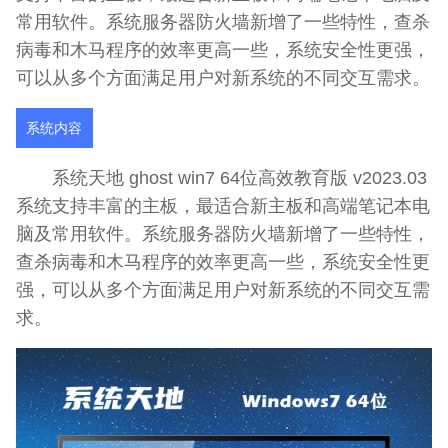
常用软件。系统服务器防火墙新增了一些特性，查杀
病毒和木马程序的效率更高一些，系统安全性更强，
可以从多个方面满足用户对新系统的不同交互需求。
系统内容
系统天地 ghost win7 64位高效教育版 v2023.03
系统支持丰富的主板，最适合新主板和高端笔记本电
脑及常用软件。系统服务器防火墙新增了一些特性，
查杀病毒和木马程序的效率更高一些，系统安全性更
强，可以从多个方面满足用户对新系统的不同交互需
求。