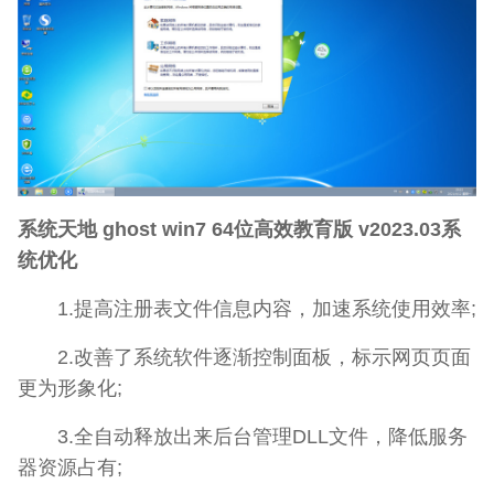
系统天地 ghost win7 64位高效教育版 v2023.03系
统优化
1.提高注册表文件信息内容，加速系统使用效率;
2.改善了系统软件逐渐控制面板，标示网页页面
更为形象化;
3.全自动释放出来后台管理DLL文件，降低服务
器资源占有;