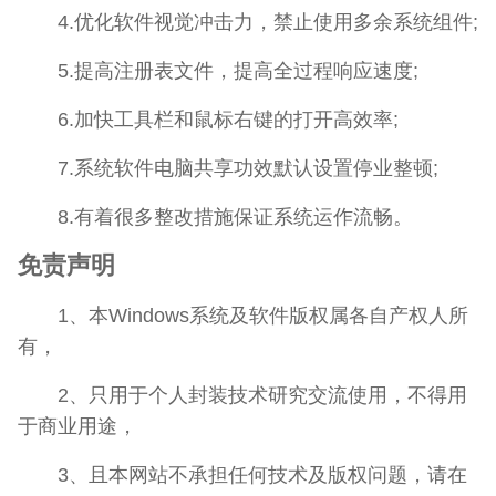
4.优化软件视觉冲击力，禁止使用多余系统组件;
5.提高注册表文件，提高全过程响应速度;
6.加快工具栏和鼠标右键的打开高效率;
7.系统软件电脑共享功效默认设置停业整顿;
8.有着很多整改措施保证系统运作流畅。
免责声明
1、本Windows系统及软件版权属各自产权人所
有，
2、只用于个人封装技术研究交流使用，不得用
于商业用途，
3、且本网站不承担任何技术及版权问题，请在