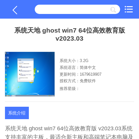
系统天地 ghost win7 64位高效教育版
v2023.03
系统大小：3.2G
系统语言：简体中文
更新时间：1679619907
授权方式：免费软件
推荐星级：
系统介绍
系统天地 ghost win7 64位高效教育版 v2023.03系统
支持丰富的主板，最适合新主板和高端笔记本电脑及