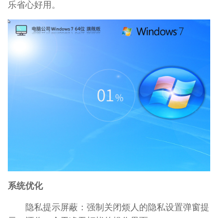
乐省心好用。
系统优化
隐私提示屏蔽：强制关闭烦人的隐私设置弹窗提