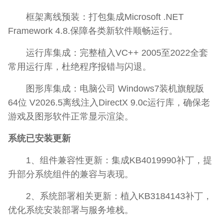
框架离线预装：打包集成Microsoft .NET
Framework 4.8.保障各类新软件顺畅运行。
运行库集成：完整植入VC++ 2005至2022全套
常用运行库，杜绝程序报错与闪退。
图形库集成：电脑公司 Windows7装机旗舰版
64位 V2026.5离线注入DirectX 9.0c运行库，确保老
游戏及图形软件正常显示渲染。
系统已安装更新
1、组件兼容性更新：集成KB4019990补丁，提
升部分系统组件的兼容与表现。
2、系统部署相关更新：植入KB3184143补丁，
优化系统安装部署与服务堆栈。