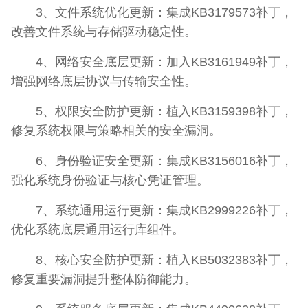
3、文件系统优化更新：集成KB3179573补丁，
改善文件系统与存储驱动稳定性。
4、网络安全底层更新：加入KB3161949补丁，
增强网络底层协议与传输安全性。
5、权限安全防护更新：植入KB3159398补丁，
修复系统权限与策略相关的安全漏洞。
6、身份验证安全更新：集成KB3156016补丁，
强化系统身份验证与核心凭证管理。
7、系统通用运行更新：集成KB2999226补丁，
优化系统底层通用运行库组件。
8、核心安全防护更新：植入KB5032383补丁，
修复重要漏洞提升整体防御能力。