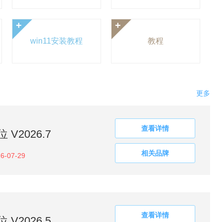
+
+
win11安装教程
教程
更多
查看详情
V2026.7
相关品牌
6-07-29
查看详情
V2026.5