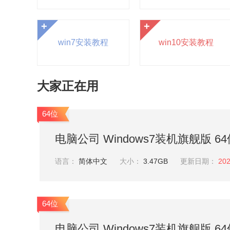
+
+
win7安装教程
win10安装教程
大家正在用
64位
电脑公司 Windows7装机旗舰版 64位 
语言：
简体中文
大小：
3.47GB
更新日期：
202
64位
电脑公司 Windows7装机旗舰版 64位 