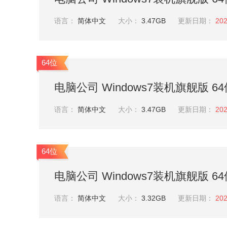
语言：
简体中文
大小：
3.47GB
更新日期：
202
64位
电脑公司 Windows7装机旗舰版 64位 
语言：
简体中文
大小：
3.47GB
更新日期：
202
64位
电脑公司 Windows7装机旗舰版 64位 
语言：
简体中文
大小：
3.32GB
更新日期：
202