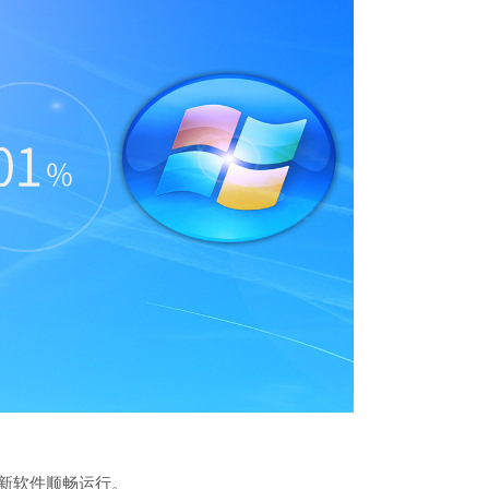
类新软件顺畅运行。