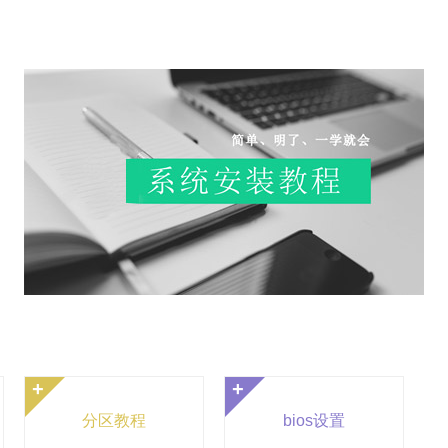
+
+
分区教程
bios设置