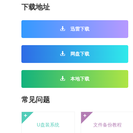
下载地址
迅雷下载
网盘下载
本地下载
常见问题
+
+
U盘装系统
文件备份教程