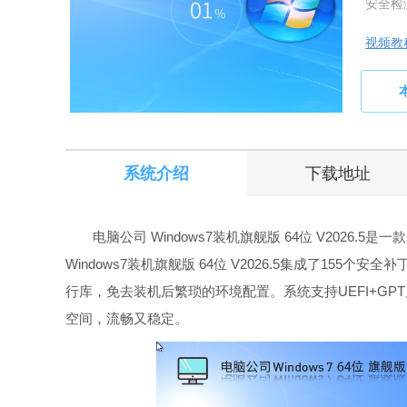
安全检
视频教
系统介绍
下载地址
电脑公司 Windows7装机旗舰版 64位 V2026.5
Windows7装机旗舰版 64位 V2026.5集成了155个安全补丁
行库，免去装机后繁琐的环境配置。系统支持UEFI+GP
空间，流畅又稳定。