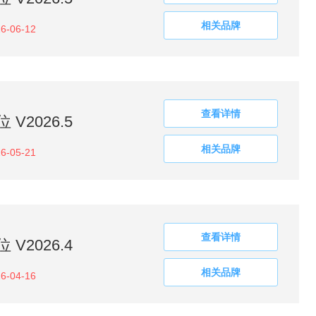
相关品牌
6-06-12
查看详情
V2026.5
相关品牌
6-05-21
查看详情
V2026.4
相关品牌
6-04-16