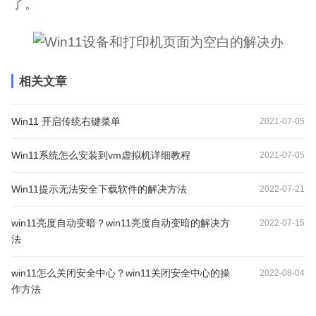
了。
相关文章
Win11 开启传统右键菜单
2021-07-05
Win11系统怎么安装到vm虚拟机详细教程
2021-07-05
Win11提示无法安全下载软件的解决方法
2022-07-21
win11亮度自动变暗？win11亮度自动变暗的解决方
2022-07-15
法
win11怎么关闭安全中心？win11关闭安全中心的操
2022-08-04
作方法