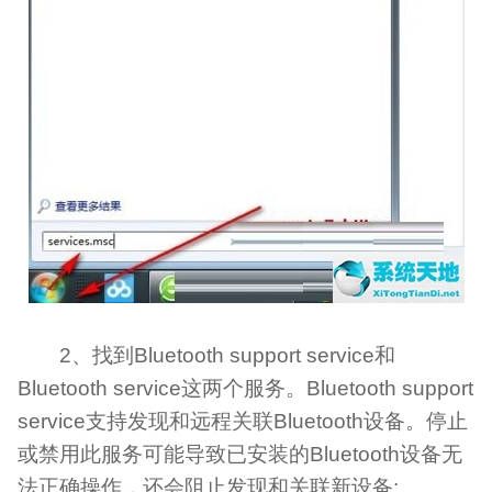
2、找到Bluetooth support service和
Bluetooth service这两个服务。Bluetooth support
service支持发现和远程关联Bluetooth设备。停止
或禁用此服务可能导致已安装的Bluetooth设备无
法正确操作，还会阻止发现和关联新设备;