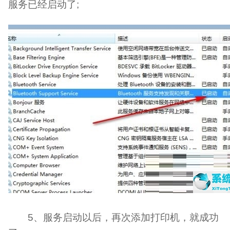
服务已经启动了;
5、服务启动以后，再次添加打印机，就成功