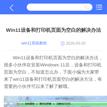
Win11设备和打印机页面为空白的解决办法
win11系统教程
2026-05-20
Win11设备和打印机页面为空白的解决办法，
很多小伙伴在安装Windows 11后，设备和打印机
页面为空白，不知道怎么办，下面小编为大家带
来了win11设备和打印机页面空白的解决方法，有
需要的小伙伴可以来了解了解哦。