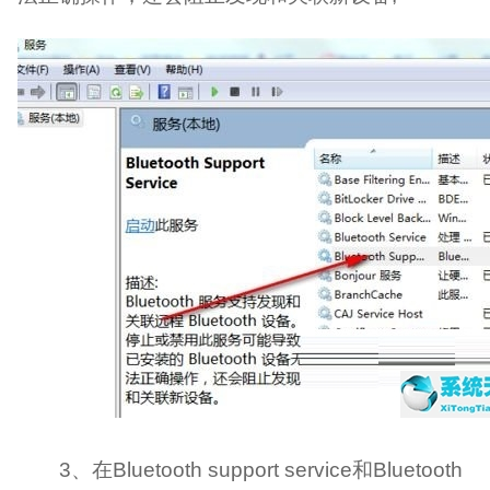
3、在Bluetooth support service和Bluetooth