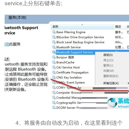
service上分别右键单击;
4、将服务由自动改为启动，在这里看到连个