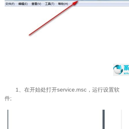
1、在开始处打开service.msc，运行设置软
件;