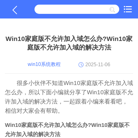
Win10家庭版不允许加入域怎么办?Win10家
庭版不允许加入域的解决方法
win10系统教程
2025-11-06
很多小伙伴不知道Win10家庭版不允许加入域
怎么办，所以下面小编就分享了Win10家庭版不允
许加入域的解决方法，一起跟着小编来看看吧，
相信对大家会有帮助。
Win10家庭版不允许加入域怎么办?Win10家庭版不
允许加入域的解决方法