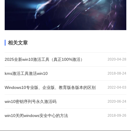
相关文章
2025全新win10激活工具（真正100%激活）
2020-04-28
kms激活工具激活win10
2018-08-24
Windows10专业版、企业版、教育版各版本的区别
2022-04-03
win10密钥序列号永久激活码
2020-06-24
win10关闭windows安全中心的方法
2018-09-26