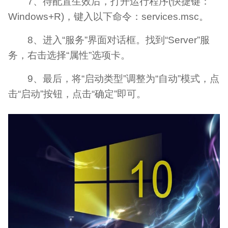
7、待配置生效后，打开运行程序(快捷键：
Windows+R)，键入以下命令：services.msc。
8、进入“服务”界面对话框。找到“Server”服
务，右击选择“属性”选项卡。
9、最后，将“启动类型”调整为“自动”模式，点
击“启动”按钮，点击“确定”即可。