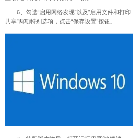
6、勾选“启用网络发现”以及“启用文件和打印
共享”两项特别选项，点击“保存设置”按钮。