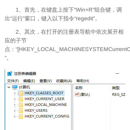
1、首先，在键盘上按下“Win+R”组合键，调
出“运行”窗口，键入以下指令“regedit”。
2、其次，在打开的注册表导航中依次展开相
应的子节
点：“[HKEY_LOCAL_MACHINESYSTEMCurrentContr
”。